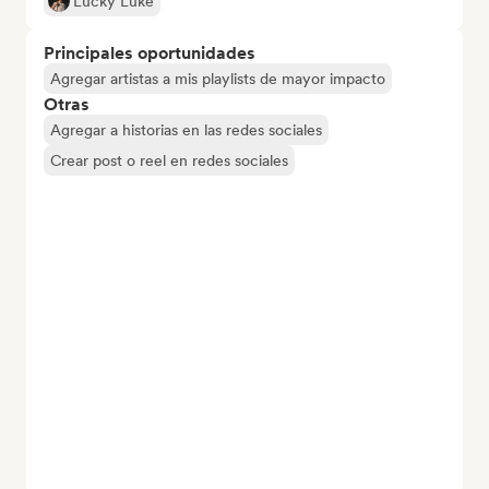
Lucky Luke
Principales oportunidades
Agregar artistas a mis playlists de mayor impacto
Otras
Agregar a historias en las redes sociales
Crear post o reel en redes sociales