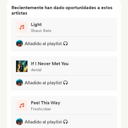
Recientemente han dado oportunidades a estos
artistas
Light
Shaun Bate
Añadido al playlist
If I Never Met You
denial
Añadido al playlist
Feel This Way
Freshcobar
Añadido al playlist