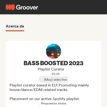
Acerca de
BASS BOOSTED 2023
Playlist Curator
39.6k
(Muy) selectivo
Playlist curator based in EU! Promoting mainly 
house/dance/EDM related tracks.

Placement on our active Spotify playlist.
Respuestas dadas