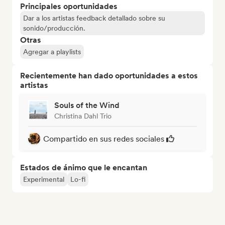
Principales oportunidades
Dar a los artistas feedback detallado sobre su
sonido/producción.
Otras
Agregar a playlists
Recientemente han dado oportunidades a estos
artistas
Souls of the Wind
Christina Dahl Trio
Compartido en sus redes sociales
Estados de ánimo que le encantan
Experimental
Lo-fi