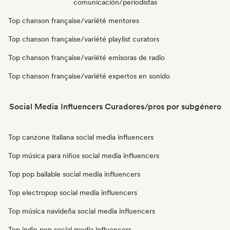
comunicación/periodistas
Top chanson française/variété mentores
Top chanson française/variété playlist curators
Top chanson française/variété emisoras de radio
Top chanson française/variété expertos en sonido
Social Media Influencers Curadores/pros por subgénero
Top canzone italiana social media influencers
Top música para niños social media influencers
Top pop bailable social media influencers
Top electropop social media influencers
Top música navideña social media influencers
Top indie pop social media influencers