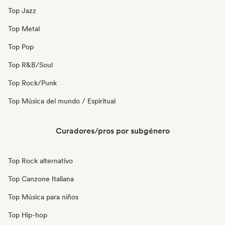
Top Jazz
Top Metal
Top Pop
Top R&B/Soul
Top Rock/Punk
Top Música del mundo / Espiritual
Curadores/pros por subgénero
Top Rock alternativo
Top Canzone Italiana
Top Música para niños
Top Hip-hop