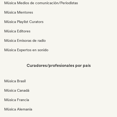
Música Medios de comunicación/Periodistas
Música Mentores
Música Playlist Curators
Música Editores
Música Emisoras de radio
Música Expertos en sonido
Curadores/profesionales por país
Música Brasil
Música Canadá
Música Francia
Música Alemania