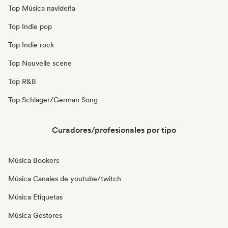
Top Música navideña
Top Indie pop
Top Indie rock
Top Nouvelle scene
Top R&B
Top Schlager/German Song
Curadores/profesionales por tipo
Música Bookers
Música Canales de youtube/twitch
Música Etiquetas
Música Gestores