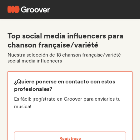
Top social media influencers para
chanson française/variété
Nuestra selección de 18 chanson française/variété
social media influencers
¿Quiere ponerse en contacto con estos
profesionales?
Es fácil: ¡regístrate en Groover para enviarles tu
música!
Regístrese