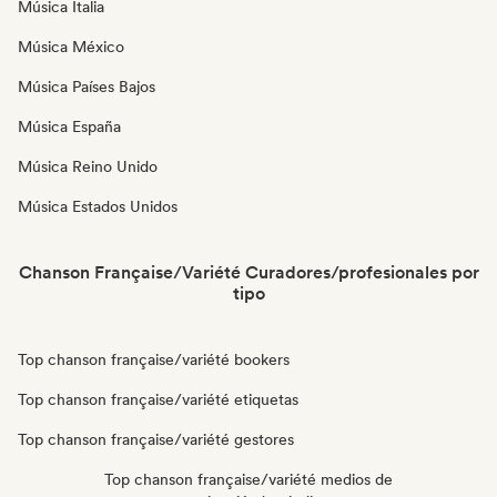
Música Italia
Música México
Música Países Bajos
Música España
Música Reino Unido
Música Estados Unidos
Chanson Française/Variété Curadores/profesionales por
tipo
Top chanson française/variété bookers
Top chanson française/variété etiquetas
Top chanson française/variété gestores
Top chanson française/variété medios de