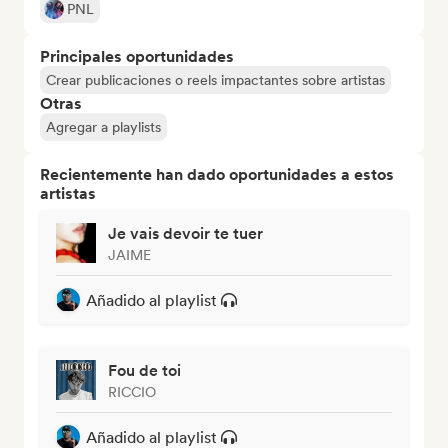
PNL
Principales oportunidades
Crear publicaciones o reels impactantes sobre artistas
Otras
Agregar a playlists
Recientemente han dado oportunidades a estos
artistas
Je vais devoir te tuer
JAIME
Añadido al playlist
Fou de toi
RICCIO
Añadido al playlist