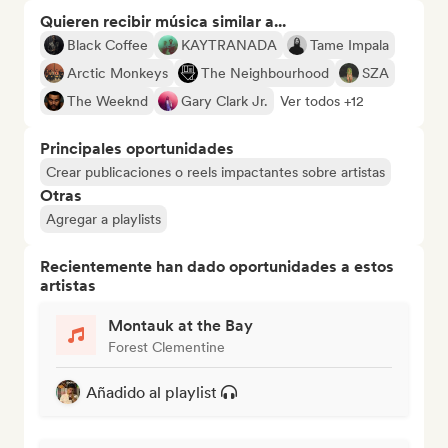
Quieren recibir música similar a...
Black Coffee
KAYTRANADA
Tame Impala
Arctic Monkeys
The Neighbourhood
SZA
The Weeknd
Gary Clark Jr.
Ver todos +12
Principales oportunidades
Crear publicaciones o reels impactantes sobre artistas
Otras
Agregar a playlists
Recientemente han dado oportunidades a estos
artistas
Montauk at the Bay
Forest Clementine
Añadido al playlist