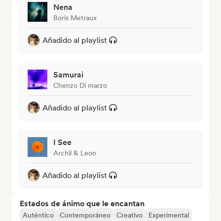
Nena
Boris Metraux
Añadido al playlist
Samurai
Chenzo Di marzo
Añadido al playlist
I See
Archil & Leon
Añadido al playlist
Estados de ánimo que le encantan
Auténtico
Contemporáneo
Creativo
Experimental