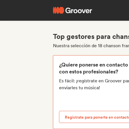
Top gestores para chan
Nuestra selección de 18 chanson fra
¿Quiere ponerse en contacto
con estos profesionales?
Es fácil: ¡regístrate en Groover pa
enviarles tu música!
Regístrate para ponerte en contact