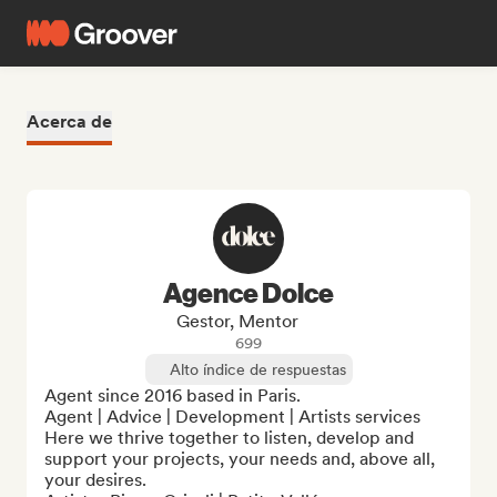
Acerca de
Agence Dolce
Gestor, Mentor
699
Alto índice de respuestas
Agent since 2016 based in Paris. 

Agent | Advice | Development | Artists services 

Here we thrive together to listen, develop and 
support your projects, your needs and, above all, 
your desires. 
