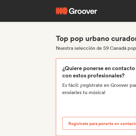
Top pop urbano curado
Nuestra selección de 59 Canadá pop
¿Quiere ponerse en contacto
con estos profesionales?
Es fácil: ¡regístrate en Groover pa
enviarles tu música!
Regístrate para ponerte en contact