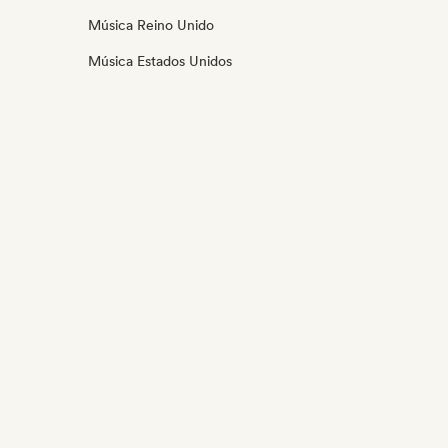
Música Reino Unido
Música Estados Unidos