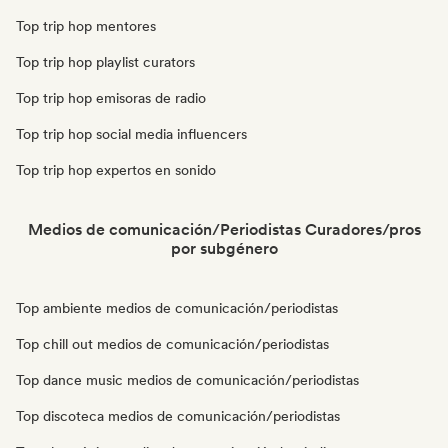
Top trip hop mentores
Top trip hop playlist curators
Top trip hop emisoras de radio
Top trip hop social media influencers
Top trip hop expertos en sonido
Medios de comunicación/Periodistas Curadores/pros
por subgénero
Top ambiente medios de comunicación/periodistas
Top chill out medios de comunicación/periodistas
Top dance music medios de comunicación/periodistas
Top discoteca medios de comunicación/periodistas