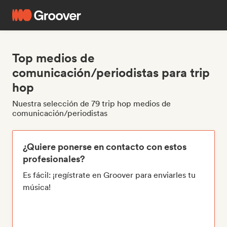
Top medios de
comunicación/periodistas para trip
hop
Nuestra selección de 79 trip hop medios de
comunicación/periodistas
¿Quiere ponerse en contacto con estos
profesionales?
Es fácil: ¡regístrate en Groover para enviarles tu
música!