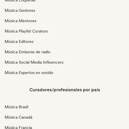
Música Etiquetas
Música Gestores
Música Mentores
Música Playlist Curators
Música Editores
Música Emisoras de radio
Música Social Media Influencers
Música Expertos en sonido
Curadores/profesionales por país
Música Brasil
Música Canadá
Música Francia