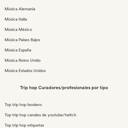
Música Alemania
Música Italia
Música México
Música Países Bajos
Música España
Música Reino Unido
Música Estados Unidos
Trip hop Curadores/profesionales por tipo
Top trip hop bookers
Top trip hop canales de youtube/twitch
Top trip hop etiquetas