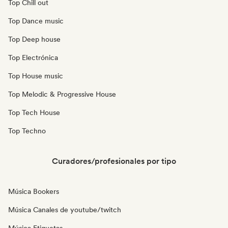
Top Chill out
Top Dance music
Top Deep house
Top Electrónica
Top House music
Top Melodic & Progressive House
Top Tech House
Top Techno
Curadores/profesionales por tipo
Música Bookers
Música Canales de youtube/twitch