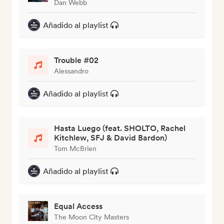
Dan Webb
Añadido al playlist
Trouble #02
Alessandro
Añadido al playlist
Hasta Luego (feat. SHOLTO, Rachel
Kitchlew, SFJ & David Bardon)
Tom McBrien
Añadido al playlist
Equal Access
The Moon City Masters