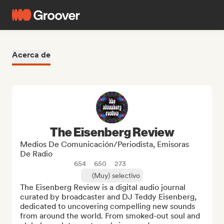
Acerca de
The Eisenberg Review
Medios De Comunicación/Periodista, Emisoras
De Radio
654
650
273
(Muy) selectivo
The Eisenberg Review is a digital audio journal 
curated by broadcaster and DJ Teddy Eisenberg, 
dedicated to uncovering compelling new sounds 
from around the world. From smoked-out soul and 