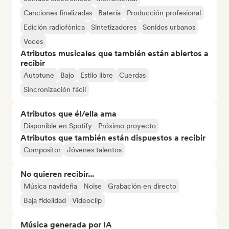
Canciones finalizadas
Batería
Producción profesional
Edición radiofónica
Sintetizadores
Sonidos urbanos
Voces
Atributos musicales que también están abiertos a
recibir
Autotune
Bajo
Estilo libre
Cuerdas
Sincronización fácil
Atributos que él/ella ama
Disponible en Spotify
Próximo proyecto
Atributos que también están dispuestos a recibir
Compositor
Jóvenes talentos
No quieren recibir...
Música navideña
Noise
Grabación en directo
Baja fidelidad
Videoclip
Música generada por IA