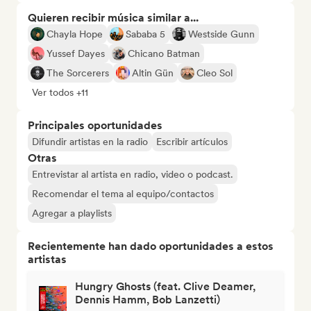
Quieren recibir música similar a...
Chayla Hope
Sababa 5
Westside Gunn
Yussef Dayes
Chicano Batman
The Sorcerers
Altin Gün
Cleo Sol
Ver todos +11
Principales oportunidades
Difundir artistas en la radio
Escribir artículos
Otras
Entrevistar al artista en radio, video o podcast.
Recomendar el tema al equipo/contactos
Agregar a playlists
Recientemente han dado oportunidades a estos
artistas
Hungry Ghosts (feat. Clive Deamer,
Dennis Hamm, Bob Lanzetti)