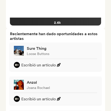
2.6k
Recientemente han dado oportunidades a estos
artistas
Sure Thing
Loose Buttons
Escribió un artículo
Anzol
Joana Rochael
Escribió un artículo