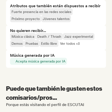
Atributos que también están dispuestos a recibir
Fuerte presencia en las redes sociales
Próximo proyecto
Jóvenes talentos
No quieren recibir...
Música clásica
Death / Thrash
Jazz experimental
Demos
Pruebas
Estilo libre
Ver todos +3
Música generada por IA
Acepta música generada por IA
Puede que también le gusten estos
comisarios/pros...
Porque estás visitando el perfil de ESCUTAI