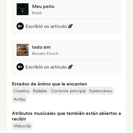
Meu peito
Bebé
Escribió un artículo
todo sim
Renato Enoch
Escribió un artículo
Estados de ánimo que le encantan
Creativo
Bailable
Corriente principal
Subterráneo
Arriba
Atributos musicales que también están abiertos a
recibir
Videoclip