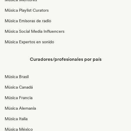
Música Playlist Curators
Música Emisoras de radio
Música Social Media Influencers
Música Expertos en sonido
Curadores/profesionales por país
Música Brasil
Música Canadá
Música Francia
Música Alemania
Música Italia
Música México