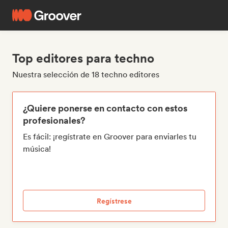
Top editores para techno
Nuestra selección de 18 techno editores
¿Quiere ponerse en contacto con estos
profesionales?
Es fácil: ¡regístrate en Groover para enviarles tu
música!
Regístrese