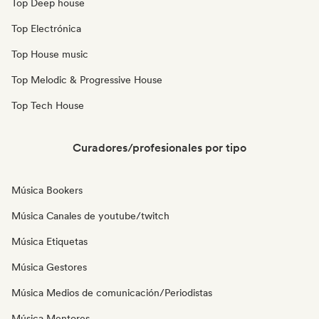
Top Deep house
Top Electrónica
Top House music
Top Melodic & Progressive House
Top Tech House
Curadores/profesionales por tipo
Música Bookers
Música Canales de youtube/twitch
Música Etiquetas
Música Gestores
Música Medios de comunicación/Periodistas
Música Mentores