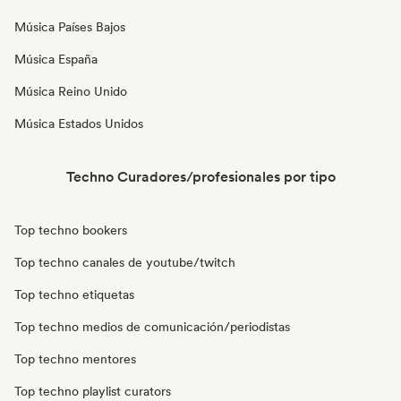
Música Países Bajos
Música España
Música Reino Unido
Música Estados Unidos
Techno Curadores/profesionales por tipo
Top techno bookers
Top techno canales de youtube/twitch
Top techno etiquetas
Top techno medios de comunicación/periodistas
Top techno mentores
Top techno playlist curators