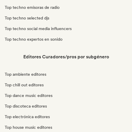
Top techno emisoras de radio
Top techno selected djs
Top techno social media influencers
Top techno expertos en sonido
Editores Curadores/pros por subgénero
Top ambiente editores
Top chill out editores
Top dance music editores
Top discoteca editores
Top electrónica editores
Top house music editores