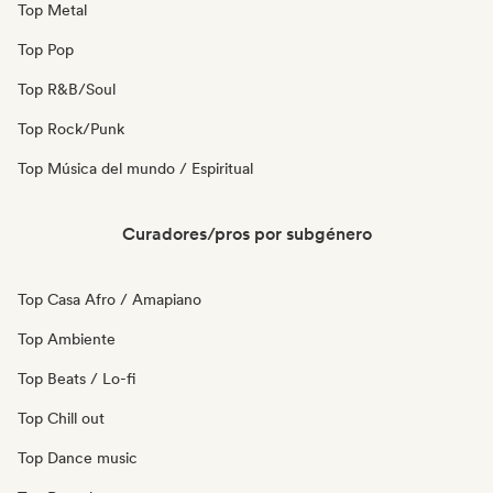
Top Metal
Top Pop
Top R&B/Soul
Top Rock/Punk
Top Música del mundo / Espiritual
Curadores/pros por subgénero
Top Casa Afro / Amapiano
Top Ambiente
Top Beats / Lo-fi
Top Chill out
Top Dance music