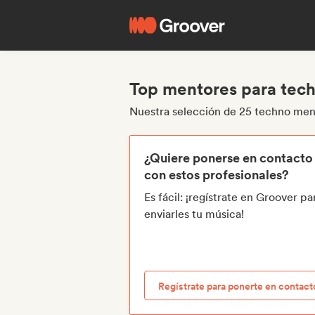
Top mentores para tec
Nuestra selección de 25 techno men
¿Quiere ponerse en contacto
con estos profesionales?
Es fácil: ¡regístrate en Groover pa
enviarles tu música!
Regístrate para ponerte en contact