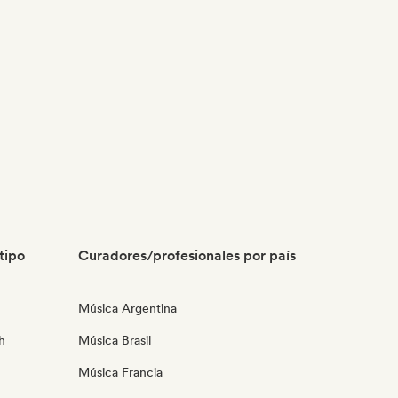
tipo
Curadores/profesionales por país
Música Argentina
h
Música Brasil
Música Francia