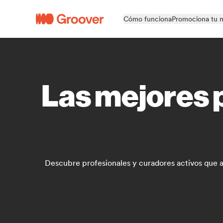
Cómo funciona
Promociona tu 
Las mejores p
Descubre profesionales y curadores activos que a