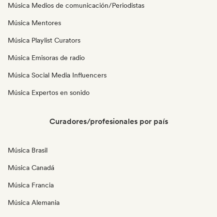
Música Medios de comunicación/Periodistas
Música Mentores
Música Playlist Curators
Música Emisoras de radio
Música Social Media Influencers
Música Expertos en sonido
Curadores/profesionales por país
Música Brasil
Música Canadá
Música Francia
Música Alemania