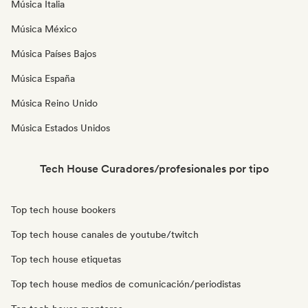
Música Italia
Música México
Música Países Bajos
Música España
Música Reino Unido
Música Estados Unidos
Tech House Curadores/profesionales por tipo
Top tech house bookers
Top tech house canales de youtube/twitch
Top tech house etiquetas
Top tech house medios de comunicación/periodistas