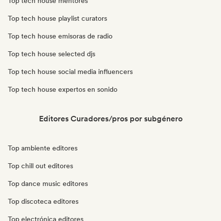
Top tech house mentores
Top tech house playlist curators
Top tech house emisoras de radio
Top tech house selected djs
Top tech house social media influencers
Top tech house expertos en sonido
Editores Curadores/pros por subgénero
Top ambiente editores
Top chill out editores
Top dance music editores
Top discoteca editores
Top electrónica editores