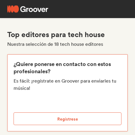
Top editores para tech house
Nuestra selección de 18 tech house editores
¿Quiere ponerse en contacto con estos
profesionales?
Es fácil: ¡regístrate en Groover para enviarles tu
música!
Regístrese