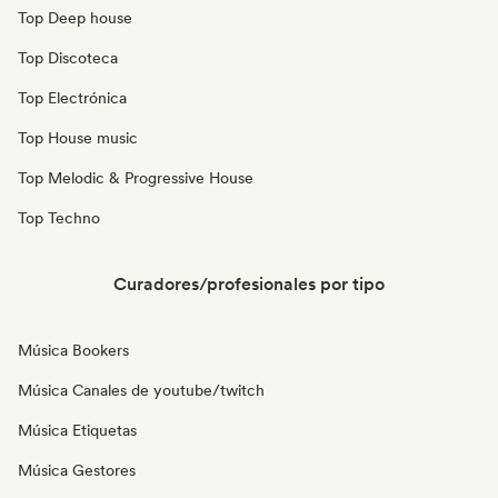
Top Deep house
Top Discoteca
Top Electrónica
Top House music
Top Melodic & Progressive House
Top Techno
Curadores/profesionales por tipo
Música Bookers
Música Canales de youtube/twitch
Música Etiquetas
Música Gestores