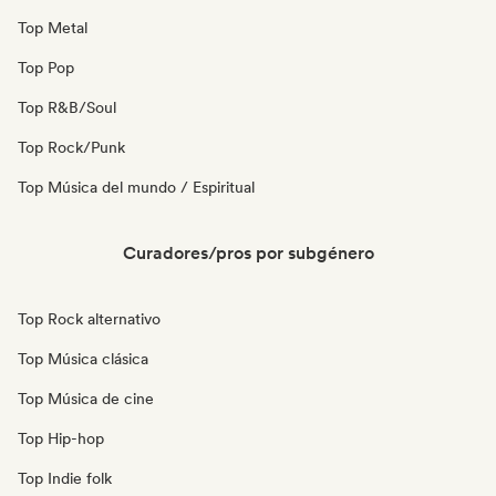
Top Metal
Top Pop
Top R&B/Soul
Top Rock/Punk
Top Música del mundo / Espiritual
Curadores/pros por subgénero
Top Rock alternativo
Top Música clásica
Top Música de cine
Top Hip-hop
Top Indie folk