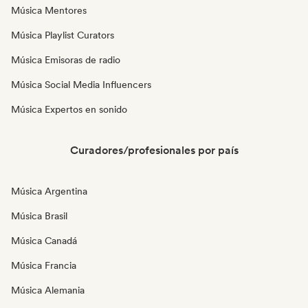
Música Mentores
Música Playlist Curators
Música Emisoras de radio
Música Social Media Influencers
Música Expertos en sonido
Curadores/profesionales por país
Música Argentina
Música Brasil
Música Canadá
Música Francia
Música Alemania