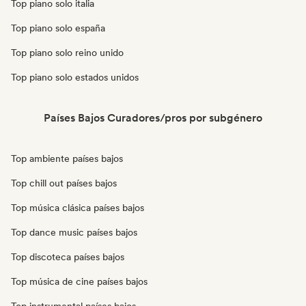
Top piano solo italia
Top piano solo españa
Top piano solo reino unido
Top piano solo estados unidos
Países Bajos Curadores/pros por subgénero
Top ambiente países bajos
Top chill out países bajos
Top música clásica países bajos
Top dance music países bajos
Top discoteca países bajos
Top música de cine países bajos