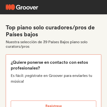
Top piano solo curadores/pros de
Países bajos
Nuestra selección de 39 Países Bajos piano solo
curators/pros
¿Quiere ponerse en contacto con estos
profesionales?
Es fácil: ¡regístrate en Groover para enviarles tu
música!
Regístrese