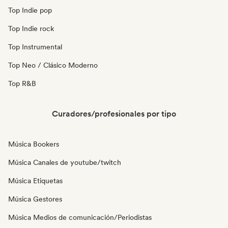
Top Indie pop
Top Indie rock
Top Instrumental
Top Neo / Clásico Moderno
Top R&B
Curadores/profesionales por tipo
Música Bookers
Música Canales de youtube/twitch
Música Etiquetas
Música Gestores
Música Medios de comunicación/Periodistas