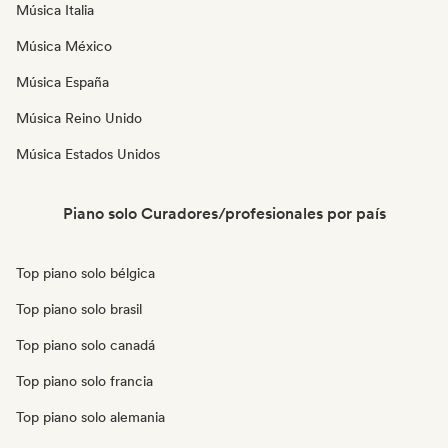
Música Italia
Música México
Música España
Música Reino Unido
Música Estados Unidos
Piano solo Curadores/profesionales por país
Top piano solo bélgica
Top piano solo brasil
Top piano solo canadá
Top piano solo francia
Top piano solo alemania