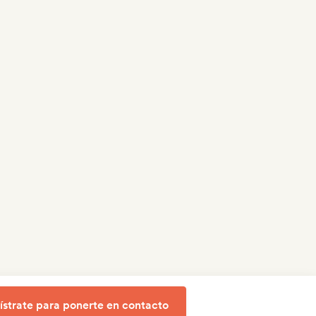
ístrate para ponerte en contacto