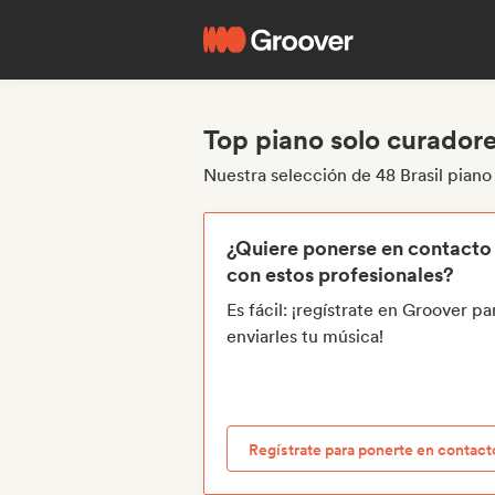
Top piano solo curadore
Nuestra selección de 48 Brasil piano
¿Quiere ponerse en contacto
con estos profesionales?
Es fácil: ¡regístrate en Groover pa
enviarles tu música!
Regístrate para ponerte en contact