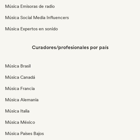
Música Emisoras de radio
Música Social Media Influencers
Música Expertos en sonido
Curadores/profesionales por país
Música Brasil
Música Canadá
Música Francia
Música Alemania
Música Italia
Música México
Música Países Bajos