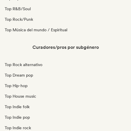
Top R&B/Soul
Top Rock/Punk
Top Música del mundo / Espiritual
Curadores/pros por subgénero
Top Rock alternativo
Top Dream pop
Top Hip-hop
Top House music
Top Indie folk
Top Indie pop
Top Indie rock