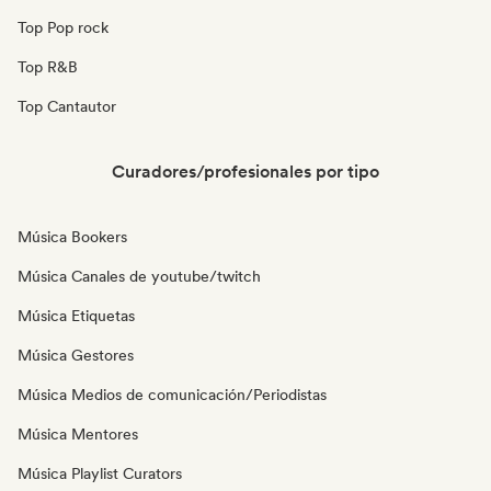
Top Pop rock
Top R&B
Top Cantautor
Curadores/profesionales por tipo
Música Bookers
Música Canales de youtube/twitch
Música Etiquetas
Música Gestores
Música Medios de comunicación/Periodistas
Música Mentores
Música Playlist Curators