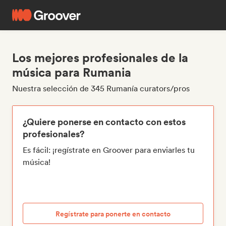
Los mejores profesionales de la
música para Rumania
Nuestra selección de 345 Rumanía curators/pros
¿Quiere ponerse en contacto con estos
profesionales?
Es fácil: ¡regístrate en Groover para enviarles tu
música!
Regístrate para ponerte en contacto