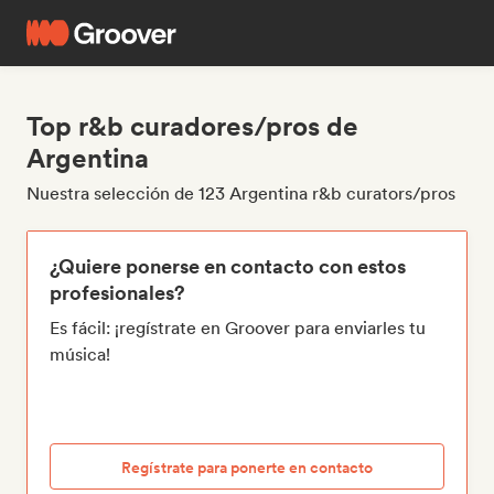
Top r&b curadores/pros de
Argentina
Nuestra selección de 123 Argentina r&b curators/pros
¿Quiere ponerse en contacto con estos
profesionales?
Es fácil: ¡regístrate en Groover para enviarles tu
música!
Regístrate para ponerte en contacto