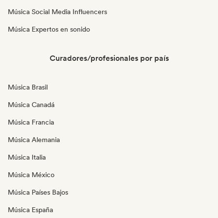
Música Social Media Influencers
Música Expertos en sonido
Curadores/profesionales por país
Música Brasil
Música Canadá
Música Francia
Música Alemania
Música Italia
Música México
Música Países Bajos
Música España