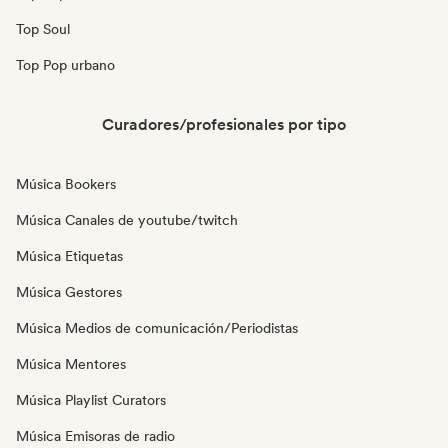
Top Soul
Top Pop urbano
Curadores/profesionales por tipo
Música Bookers
Música Canales de youtube/twitch
Música Etiquetas
Música Gestores
Música Medios de comunicación/Periodistas
Música Mentores
Música Playlist Curators
Música Emisoras de radio