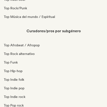
Top Rock/Punk
Top Música del mundo / Espiritual
Curadores/pros por subgénero
Top Afrobeat / Afropop
Top Rock alternativo
Top Funk
Top Hip-hop
Top Indie folk
Top Indie pop
Top Indie rock
Top Pop rock