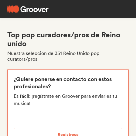
Top pop curadores/pros de Reino
unido
Nuestra selección de 351 Reino Unido pop
curators/pros
¿Quiere ponerse en contacto con estos
profesionales?
Es fácil: ¡regístrate en Groover para enviarles tu
música!
Regístrese