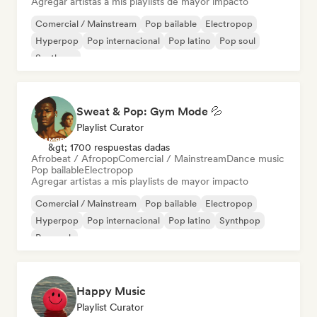
Agregar artistas a mis playlists de mayor impacto
Comercial / Mainstream
Pop bailable
Electropop
Hyperpop
Pop internacional
Pop latino
Pop soul
Synthpop
Sweat & Pop: Gym Mode 💦
Playlist Curator
&gt; 1700 respuestas dadas
Afrobeat / Afropop
Comercial / Mainstream
Dance music
Pop bailable
Electropop
Agregar artistas a mis playlists de mayor impacto
Comercial / Mainstream
Pop bailable
Electropop
Hyperpop
Pop internacional
Pop latino
Synthpop
Pop rock
Happy Music
Playlist Curator