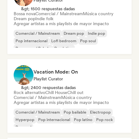
Playlist Curator
&gt; 1500 respuestas dadas
Bossa nova
Comercial / Mainstream
Música country
Dream pop
Indie folk
Agregar artistas a mis playlists de mayor impacto
Comercial / Mainstream
Dream pop
Indie pop
Pop internacional
Lofi bedroom
Pop soul
Pop suave / Balada
Pop latino
Vacation Mode: On
Playlist Curator
&gt; 2400 respuestas dadas
Rock alternativo
Chill House
Chill out
Comercial / Mainstream
Música country
Agregar artistas a mis playlists de mayor impacto
Comercial / Mainstream
Pop bailable
Electropop
Hyperpop
Pop internacional
Pop latino
Pop rock
Pop soul