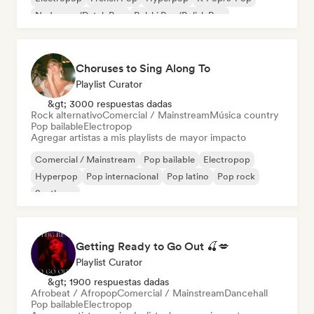
Nederpop/Dutch Pop
Polski Pop/Polish Pop
Choruses to Sing Along To
Playlist Curator
&gt; 3000 respuestas dadas
Rock alternativo
Comercial / Mainstream
Música country
Pop bailable
Electropop
Agregar artistas a mis playlists de mayor impacto
Comercial / Mainstream
Pop bailable
Electropop
Hyperpop
Pop internacional
Pop latino
Pop rock
Synthpop
Getting Ready to Go Out 🍒💋
Playlist Curator
&gt; 1900 respuestas dadas
Afrobeat / Afropop
Comercial / Mainstream
Dancehall
Pop bailable
Electropop