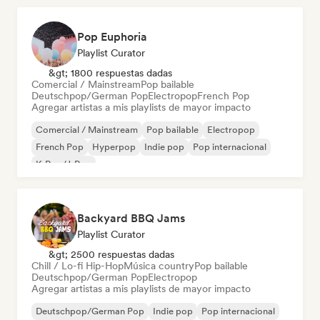
Pop Euphoria
Playlist Curator
&gt; 1800 respuestas dadas
Comercial / Mainstream
Pop bailable
Deutschpop/German Pop
Electropop
French Pop
Agregar artistas a mis playlists de mayor impacto
Comercial / Mainstream
Pop bailable
Electropop
French Pop
Hyperpop
Indie pop
Pop internacional
K-Pop/J-Pop
Backyard BBQ Jams
Playlist Curator
&gt; 2500 respuestas dadas
Chill / Lo-fi Hip-Hop
Música country
Pop bailable
Deutschpop/German Pop
Electropop
Agregar artistas a mis playlists de mayor impacto
Deutschpop/German Pop
Indie pop
Pop internacional