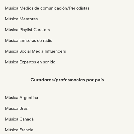
Música Medios de comunicación/Periodistas
Música Mentores
Música Playlist Curators
Música Emisoras de radio
Música Social Media Influencers
Música Expertos en sonido
Curadores/profesionales por país
Música Argentina
Música Brasil
Música Canadá
Música Francia