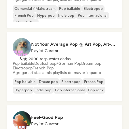
Comercial / Mainstream
Pop bailable
Electropop
French Pop
Hyperpop
Indie pop
Pop internacional
K-Pop/J-Pop
Not Your Average Pop 🛸 Art Pop, Alt-Pop & Indie Pop
Playlist Curator
&gt; 2000 respuestas dadas
Pop bailable
Deutschpop/German Pop
Dream pop
Electropop
French Pop
Agregar artistas a mis playlists de mayor impacto
Pop bailable
Dream pop
Electropop
French Pop
Hyperpop
Indie pop
Pop internacional
Pop rock
Feel-Good Pop
Playlist Curator