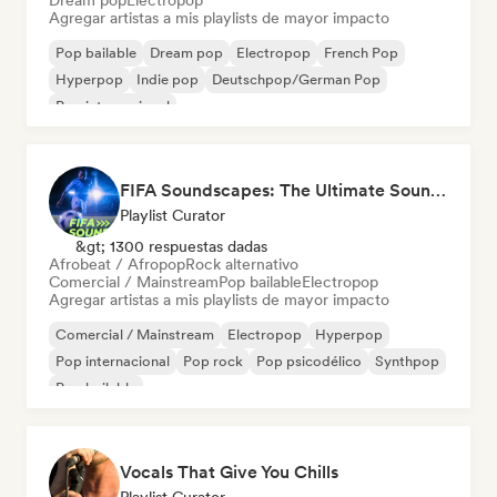
Dream pop
Electropop
Agregar artistas a mis playlists de mayor impacto
Pop bailable
Dream pop
Electropop
French Pop
Hyperpop
Indie pop
Deutschpop/German Pop
Pop internacional
FIFA Soundscapes: The Ultimate Soundtrack ⚽️ Festival Indie, Electropop & Dance Anthems
Playlist Curator
&gt; 1300 respuestas dadas
Afrobeat / Afropop
Rock alternativo
Comercial / Mainstream
Pop bailable
Electropop
Agregar artistas a mis playlists de mayor impacto
Comercial / Mainstream
Electropop
Hyperpop
Pop internacional
Pop rock
Pop psicodélico
Synthpop
Pop bailable
Vocals That Give You Chills