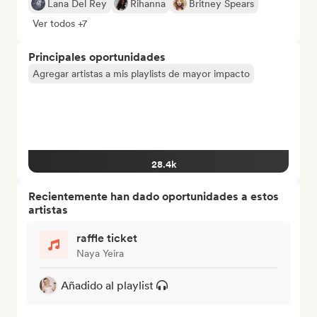
Lana Del Rey
Rihanna
Britney Spears
Ver todos +7
Principales oportunidades
Agregar artistas a mis playlists de mayor impacto
28.4k
Recientemente han dado oportunidades a estos
artistas
raffle ticket
Naya Yeira
Añadido al playlist