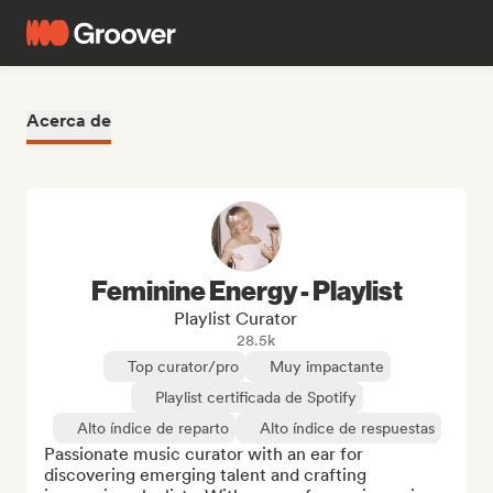
Acerca de
Feminine Energy - Playlist
Playlist Curator
28.5k
Top curator/pro
Muy impactante
Playlist certificada de Spotify
Alto índice de reparto
Alto índice de respuestas
Passionate music curator with an ear for 
discovering emerging talent and crafting 