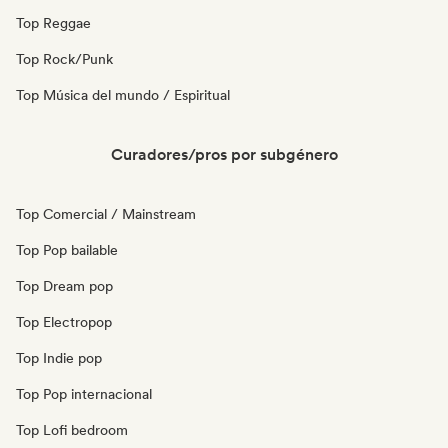
Top Reggae
Top Rock/Punk
Top Música del mundo / Espiritual
Curadores/pros por subgénero
Top Comercial / Mainstream
Top Pop bailable
Top Dream pop
Top Electropop
Top Indie pop
Top Pop internacional
Top Lofi bedroom