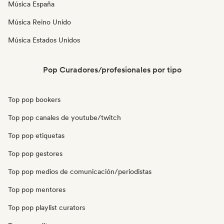
Música España
Música Reino Unido
Música Estados Unidos
Pop Curadores/profesionales por tipo
Top pop bookers
Top pop canales de youtube/twitch
Top pop etiquetas
Top pop gestores
Top pop medios de comunicación/periodistas
Top pop mentores
Top pop playlist curators