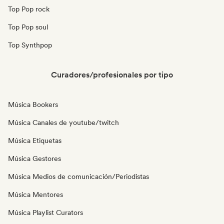
Top Pop rock
Top Pop soul
Top Synthpop
Curadores/profesionales por tipo
Música Bookers
Música Canales de youtube/twitch
Música Etiquetas
Música Gestores
Música Medios de comunicación/Periodistas
Música Mentores
Música Playlist Curators