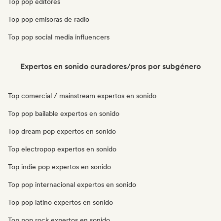
Top pop editores
Top pop emisoras de radio
Top pop social media influencers
Expertos en sonido curadores/pros por subgénero
Top comercial / mainstream expertos en sonido
Top pop bailable expertos en sonido
Top dream pop expertos en sonido
Top electropop expertos en sonido
Top indie pop expertos en sonido
Top pop internacional expertos en sonido
Top pop latino expertos en sonido
Top pop rock expertos en sonido