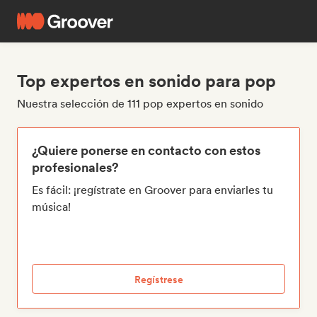
Top expertos en sonido para pop
Nuestra selección de 111 pop expertos en sonido
¿Quiere ponerse en contacto con estos
profesionales?
Es fácil: ¡regístrate en Groover para enviarles tu
música!
Regístrese