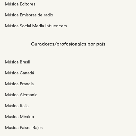
Música Editores
Música Emisoras de radio
Música Social Media Influencers
Curadores/profesionales por país
Música Brasil
Música Canadá
Música Francia
Música Alemania
Música Italia
Música México
Música Países Bajos