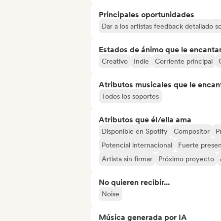
Principales oportunidades
Dar a los artistas feedback detallado 
Estados de ánimo que le encanta
Creativo
Indie
Corriente principal
Atributos musicales que le encan
Todos los soportes
Atributos que él/ella ama
Disponible en Spotify
Compositor
P
Potencial internacional
Fuerte presen
Artista sin firmar
Próximo proyecto
No quieren recibir...
Noise
Música generada por IA