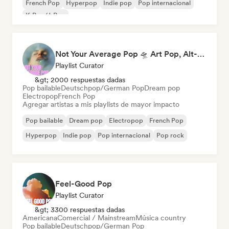
French Pop
Hyperpop
Indie pop
Pop internacional
K-Pop/J-Pop
Not Your Average Pop 🛸 Art Pop, Alt-Pop & Indie Pop
Playlist Curator
&gt; 2000 respuestas dadas
Pop bailable
Deutschpop/German Pop
Dream pop
Electropop
French Pop
Agregar artistas a mis playlists de mayor impacto
Pop bailable
Dream pop
Electropop
French Pop
Hyperpop
Indie pop
Pop internacional
Pop rock
Feel-Good Pop
Playlist Curator
&gt; 3300 respuestas dadas
Americana
Comercial / Mainstream
Música country
Pop bailable
Deutschpop/German Pop