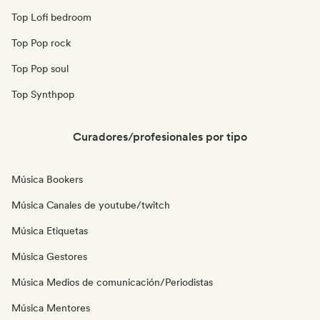
Top Lofi bedroom
Top Pop rock
Top Pop soul
Top Synthpop
Curadores/profesionales por tipo
Música Bookers
Música Canales de youtube/twitch
Música Etiquetas
Música Gestores
Música Medios de comunicación/Periodistas
Música Mentores