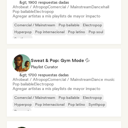
&gt; 1900 respuestas dadas
Afrobeat / Afropop
Comercial / Mainstream
Dancehall
Pop bailable
Electropop
Agregar artistas a mis playlists de mayor impacto
Comercial / Mainstream
Pop bailable
Electropop
Hyperpop
Pop internacional
Pop latino
Pop soul
Synthpop
Sweat & Pop: Gym Mode 💦
Playlist Curator
&gt; 1700 respuestas dadas
Afrobeat / Afropop
Comercial / Mainstream
Dance music
Pop bailable
Electropop
Agregar artistas a mis playlists de mayor impacto
Comercial / Mainstream
Pop bailable
Electropop
Hyperpop
Pop internacional
Pop latino
Synthpop
Pop rock