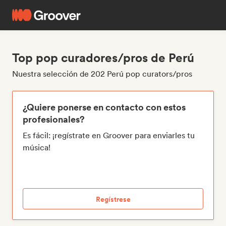
Top pop curadores/pros de Perú
Nuestra selección de 202 Perú pop curators/pros
¿Quiere ponerse en contacto con estos
profesionales?
Es fácil: ¡regístrate en Groover para enviarles tu
música!
Regístrese