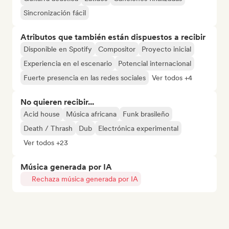
Sincronización fácil
Atributos que también están dispuestos a recibir
Disponible en Spotify
Compositor
Proyecto inicial
Experiencia en el escenario
Potencial internacional
Fuerte presencia en las redes sociales
Ver todos +4
No quieren recibir...
Acid house
Música africana
Funk brasileño
Death / Thrash
Dub
Electrónica experimental
Ver todos +23
Música generada por IA
Rechaza música generada por IA