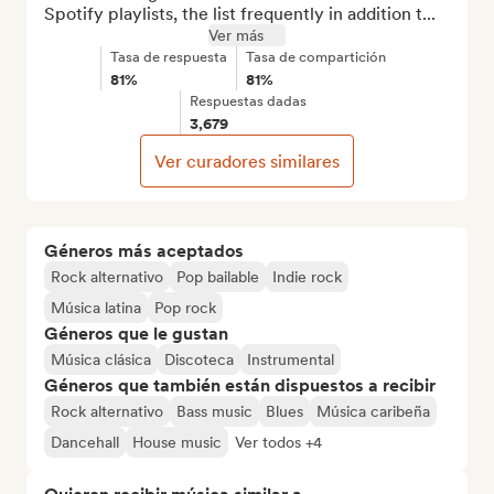
Spotify playlists, the list frequently in addition t...
Ver más
Tasa de respuesta
Tasa de compartición
81%
81%
Respuestas dadas
3,679
Ver curadores similares
Géneros más aceptados
Rock alternativo
Pop bailable
Indie rock
Música latina
Pop rock
Géneros que le gustan
Música clásica
Discoteca
Instrumental
Géneros que también están dispuestos a recibir
Rock alternativo
Bass music
Blues
Música caribeña
Dancehall
House music
Ver todos +4