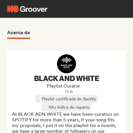
Acerca de
BLACK AND WHITE
Playlist Curator
77.1k
Playlist certificada de Spotify
Alto índice de reparto
At BLACK ADN WHITE we have been curators on 
SPOTIFY for more than 5 years, if your song fits 
my proposals, I put it on the playlist for a month, 
we have a large number of followers on our 