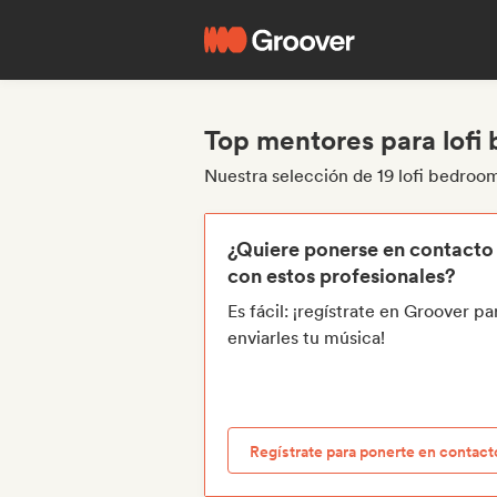
Top mentores para lofi
Nuestra selección de 19 lofi bedro
¿Quiere ponerse en contacto
con estos profesionales?
Es fácil: ¡regístrate en Groover pa
enviarles tu música!
Regístrate para ponerte en contact