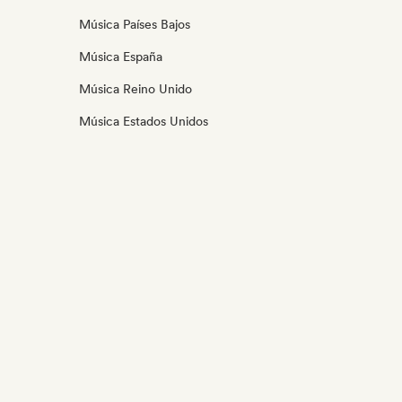
Música Países Bajos
Música España
Música Reino Unido
Música Estados Unidos