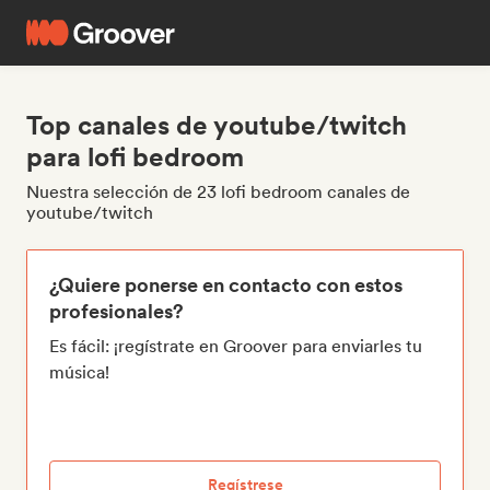
Top canales de youtube/twitch
para lofi bedroom
Nuestra selección de 23 lofi bedroom canales de
youtube/twitch
¿Quiere ponerse en contacto con estos
profesionales?
Es fácil: ¡regístrate en Groover para enviarles tu
música!
Regístrese