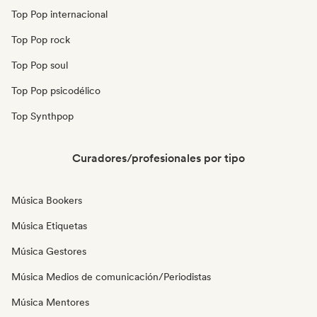
Top Pop internacional
Top Pop rock
Top Pop soul
Top Pop psicodélico
Top Synthpop
Curadores/profesionales por tipo
Música Bookers
Música Etiquetas
Música Gestores
Música Medios de comunicación/Periodistas
Música Mentores