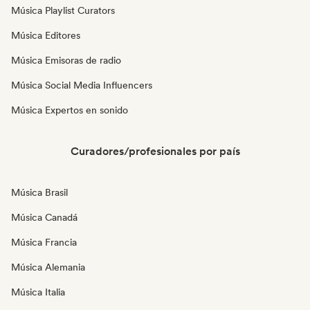
Música Playlist Curators
Música Editores
Música Emisoras de radio
Música Social Media Influencers
Música Expertos en sonido
Curadores/profesionales por país
Música Brasil
Música Canadá
Música Francia
Música Alemania
Música Italia