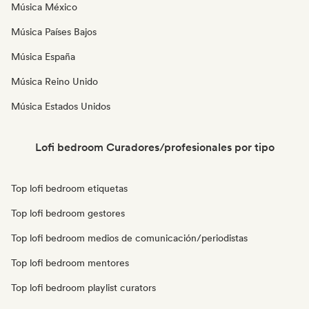
Música México
Música Países Bajos
Música España
Música Reino Unido
Música Estados Unidos
Lofi bedroom Curadores/profesionales por tipo
Top lofi bedroom etiquetas
Top lofi bedroom gestores
Top lofi bedroom medios de comunicación/periodistas
Top lofi bedroom mentores
Top lofi bedroom playlist curators