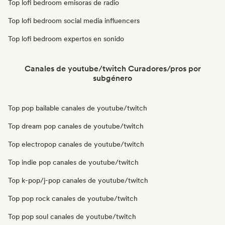
Top lofi bedroom emisoras de radio
Top lofi bedroom social media influencers
Top lofi bedroom expertos en sonido
Canales de youtube/twitch Curadores/pros por
subgénero
Top pop bailable canales de youtube/twitch
Top dream pop canales de youtube/twitch
Top electropop canales de youtube/twitch
Top indie pop canales de youtube/twitch
Top k-pop/j-pop canales de youtube/twitch
Top pop rock canales de youtube/twitch
Top pop soul canales de youtube/twitch