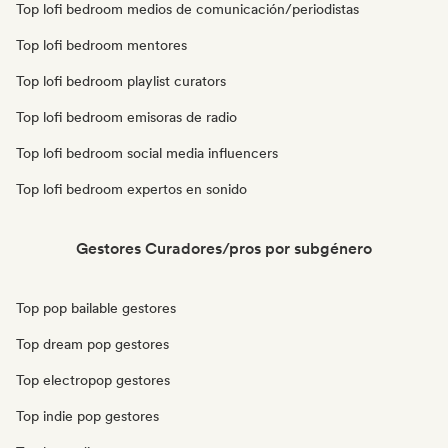
Top lofi bedroom medios de comunicación/periodistas
Top lofi bedroom mentores
Top lofi bedroom playlist curators
Top lofi bedroom emisoras de radio
Top lofi bedroom social media influencers
Top lofi bedroom expertos en sonido
Gestores Curadores/pros por subgénero
Top pop bailable gestores
Top dream pop gestores
Top electropop gestores
Top indie pop gestores