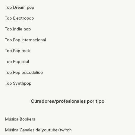
Top Dream pop
Top Electropop
Top Indie pop
Top Pop internacional
Top Pop rock
Top Pop soul
Top Pop psicodélico
Top Synthpop
Curadores/profesionales por tipo
Música Bookers
Música Canales de youtube/twitch