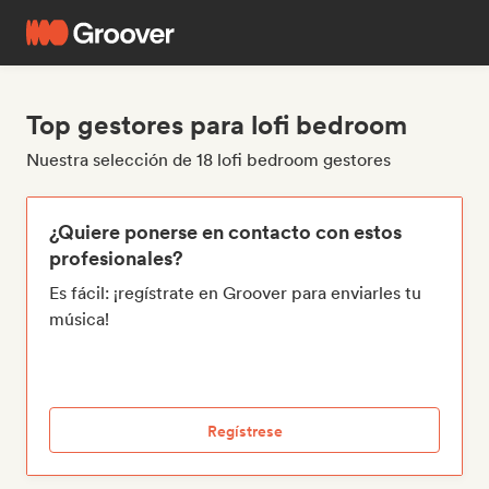
Top gestores para lofi bedroom
Nuestra selección de 18 lofi bedroom gestores
¿Quiere ponerse en contacto con estos
profesionales?
Es fácil: ¡regístrate en Groover para enviarles tu
música!
Regístrese