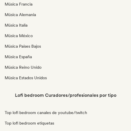
Música Francia
Música Alemania
Música Italia
Música México
Música Países Bajos
Música España
Música Reino Unido
Música Estados Unidos
Lofi bedroom Curadores/profesionales por tipo
Top lofi bedroom canales de youtube/twitch
Top lofi bedroom etiquetas