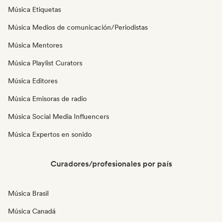
Música Etiquetas
Música Medios de comunicación/Periodistas
Música Mentores
Música Playlist Curators
Música Editores
Música Emisoras de radio
Música Social Media Influencers
Música Expertos en sonido
Curadores/profesionales por país
Música Brasil
Música Canadá