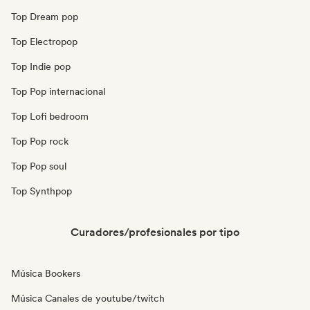
Top Dream pop
Top Electropop
Top Indie pop
Top Pop internacional
Top Lofi bedroom
Top Pop rock
Top Pop soul
Top Synthpop
Curadores/profesionales por tipo
Música Bookers
Música Canales de youtube/twitch