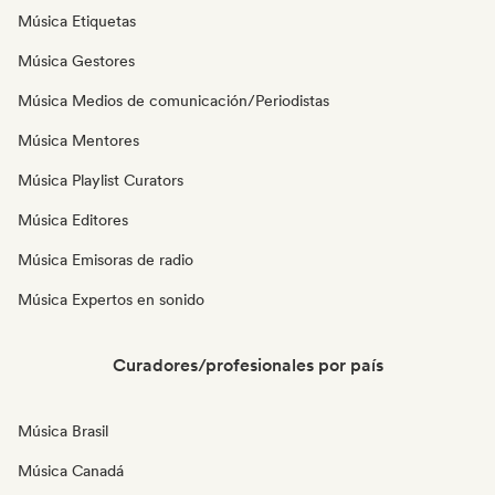
Música Etiquetas
Música Gestores
Música Medios de comunicación/Periodistas
Música Mentores
Música Playlist Curators
Música Editores
Música Emisoras de radio
Música Expertos en sonido
Curadores/profesionales por país
Música Brasil
Música Canadá