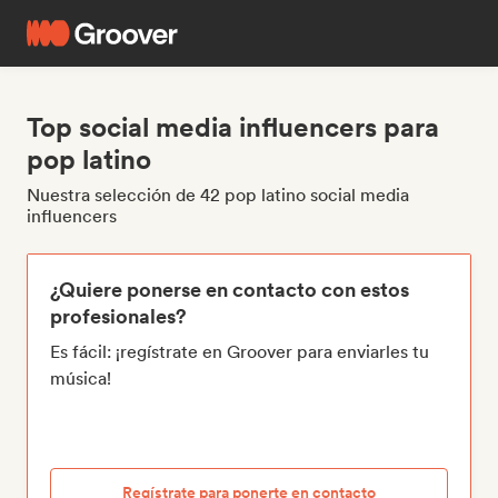
Top social media influencers para
pop latino
Nuestra selección de 42 pop latino social media
influencers
¿Quiere ponerse en contacto con estos
profesionales?
Es fácil: ¡regístrate en Groover para enviarles tu
música!
Regístrate para ponerte en contacto