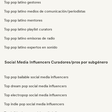
Top pop latino gestores
Top pop latino medios de comunicación/periodistas
Top pop latino mentores
Top pop latino playlist curators
Top pop latino emisoras de radio
Top pop latino expertos en sonido
Social Media Influencers Curadores/pros por subgénero
Top pop bailable social media influencers
Top dream pop social media influencers
Top electropop social media influencers
Top indie pop social media influencers