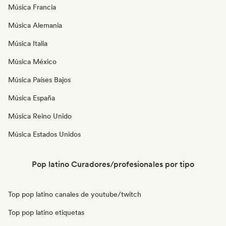
Música Francia
Música Alemania
Música Italia
Música México
Música Países Bajos
Música España
Música Reino Unido
Música Estados Unidos
Pop latino Curadores/profesionales por tipo
Top pop latino canales de youtube/twitch
Top pop latino etiquetas