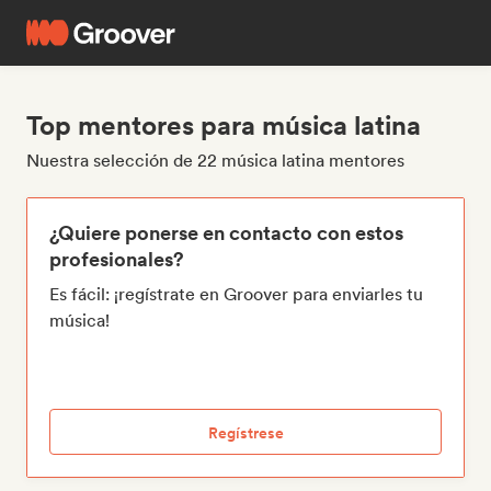
Top mentores para música latina
Nuestra selección de 22 música latina mentores
¿Quiere ponerse en contacto con estos
profesionales?
Es fácil: ¡regístrate en Groover para enviarles tu
música!
Regístrese