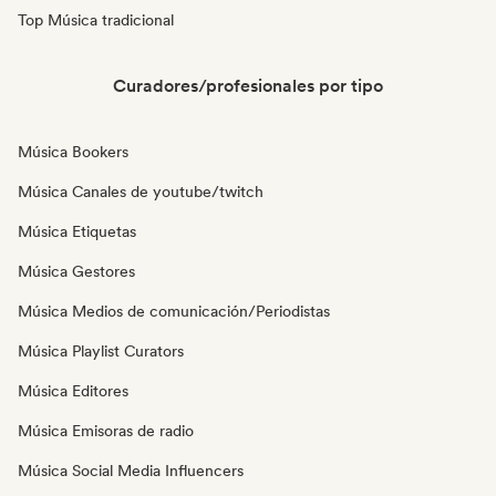
Top Música tradicional
Curadores/profesionales por tipo
Música Bookers
Música Canales de youtube/twitch
Música Etiquetas
Música Gestores
Música Medios de comunicación/Periodistas
Música Playlist Curators
Música Editores
Música Emisoras de radio
Música Social Media Influencers