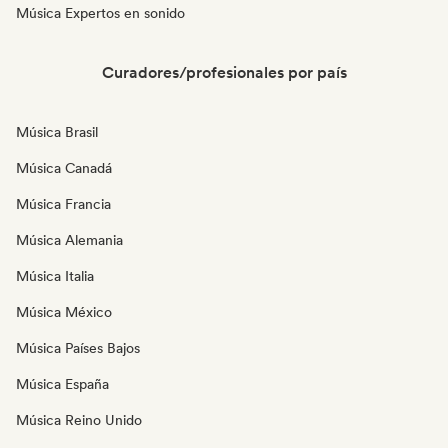
Música Expertos en sonido
Curadores/profesionales por país
Música Brasil
Música Canadá
Música Francia
Música Alemania
Música Italia
Música México
Música Países Bajos
Música España
Música Reino Unido