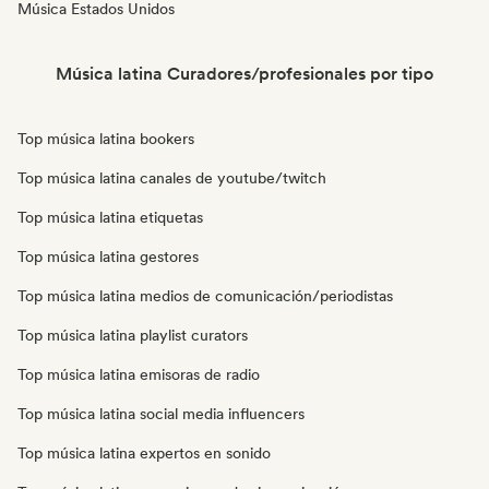
Música Estados Unidos
Música latina Curadores/profesionales por tipo
Top música latina bookers
Top música latina canales de youtube/twitch
Top música latina etiquetas
Top música latina gestores
Top música latina medios de comunicación/periodistas
Top música latina playlist curators
Top música latina emisoras de radio
Top música latina social media influencers
Top música latina expertos en sonido