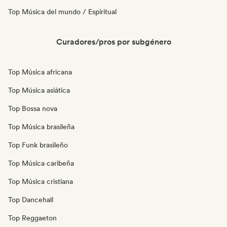
Top Música del mundo / Espiritual
Curadores/pros por subgénero
Top Música africana
Top Música asiática
Top Bossa nova
Top Música brasileña
Top Funk brasileño
Top Música caribeña
Top Música cristiana
Top Dancehall
Top Reggaeton