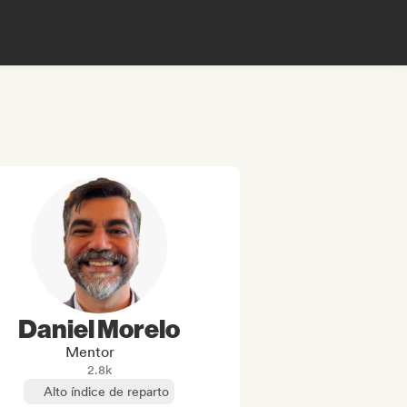
Daniel Morelo
Mentor
2.8k
Alto índice de reparto