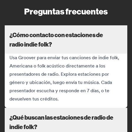
Preguntas frecuentes
¿Cómo contacto con estaciones de
radio indie folk?
Usa Groover para enviar tus canciones de indie folk,
Americana o folk acústico directamente a los
presentadores de radio. Explora estaciones por
género y ubicación, luego envía tu música. Cada
presentador escucha y responde en 7 días, o te
devuelven tus créditos.
¿Qué buscan las estaciones de radio de
indie folk?