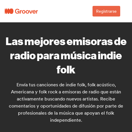
Registrarse
Las mejores emisoras de
radio para música indie
folk
Envía tus canciones de indie folk, folk acústico,
Americana y folk rock a emisoras de radio que están
activamente buscando nuevos artistas. Recibe
comentarios y oportunidades de difusión por parte de
profesionales de la música que apoyan el folk
independiente.