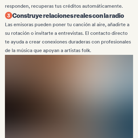
responden, recuperas tus créditos automáticamente.
Construye relaciones reales con la radio
Las emisoras pueden poner tu canción al aire, añadirte a
su rotación o invitarte a entrevistas. El contacto directo
te ayuda a crear conexiones duraderas con profesionales
de la música que apoyan a artistas folk.