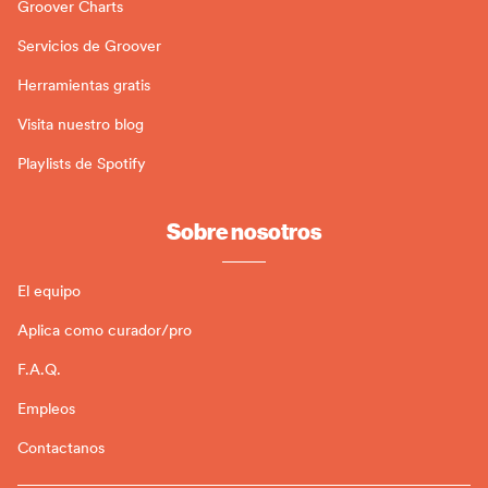
Groover Charts
Servicios de Groover
Herramientas gratis
Visita nuestro blog
Playlists de Spotify
Sobre nosotros
El equipo
Aplica como curador/pro
F.A.Q.
Empleos
Contactanos