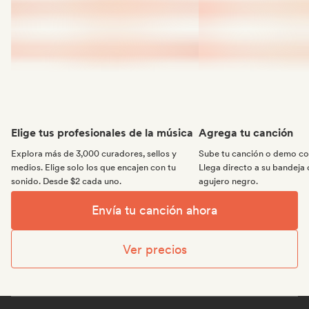
Elige tus profesionales de la música
Agrega tu canción
Explora más de 3,000 curadores, sellos y
Sube tu canción o demo con
medios. Elige solo los que encajen con tu
Llega directo a su bandeja 
sonido. Desde $2 cada uno.
agujero negro.
Envía tu canción ahora
Ver precios