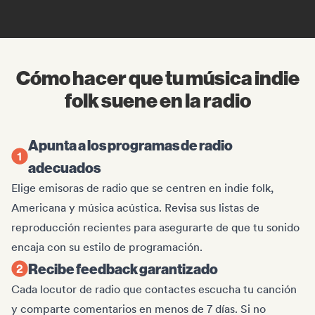
Cómo hacer que tu música indie
folk suene en la radio
Apunta a los programas de radio
adecuados
Elige emisoras de radio que se centren en indie folk,
Americana y música acústica. Revisa sus listas de
reproducción recientes para asegurarte de que tu sonido
encaja con su estilo de programación.
Recibe feedback garantizado
Cada locutor de radio que contactes escucha tu canción
y comparte comentarios en menos de 7 días. Si no