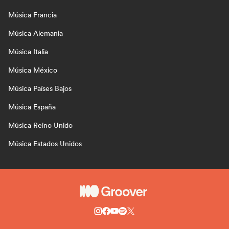
Música Francia
Música Alemania
Música Italia
Música México
Música Países Bajos
Música España
Música Reino Unido
Música Estados Unidos