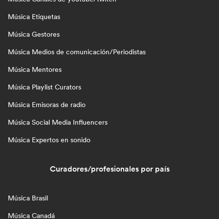
Música Etiquetas
Música Gestores
Música Medios de comunicación/Periodistas
Música Mentores
Música Playlist Curators
Música Emisoras de radio
Música Social Media Influencers
Música Expertos en sonido
Curadores/profesionales por país
Música Brasil
Música Canadá