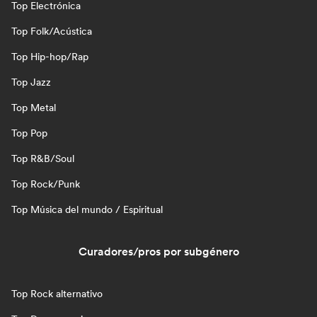
Top Electrónica
Top Folk/Acústica
Top Hip-hop/Rap
Top Jazz
Top Metal
Top Pop
Top R&B/Soul
Top Rock/Punk
Top Música del mundo / Espiritual
Curadores/pros por subgénero
Top Rock alternativo