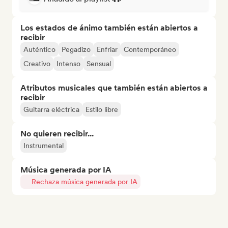
Los estados de ánimo también están abiertos a
recibir
Auténtico
Pegadizo
Enfriar
Contemporáneo
Creativo
Intenso
Sensual
Atributos musicales que también están abiertos a
recibir
Guitarra eléctrica
Estilo libre
No quieren recibir...
Instrumental
Música generada por IA
Rechaza música generada por IA