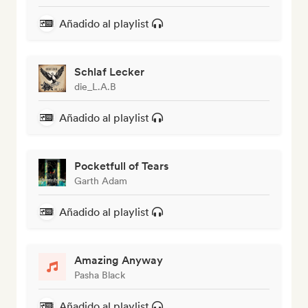
Añadido al playlist
Schlaf Lecker
die_L.A.B
Añadido al playlist
Pocketfull of Tears
Garth Adam
Añadido al playlist
Amazing Anyway
Pasha Black
Añadido al playlist