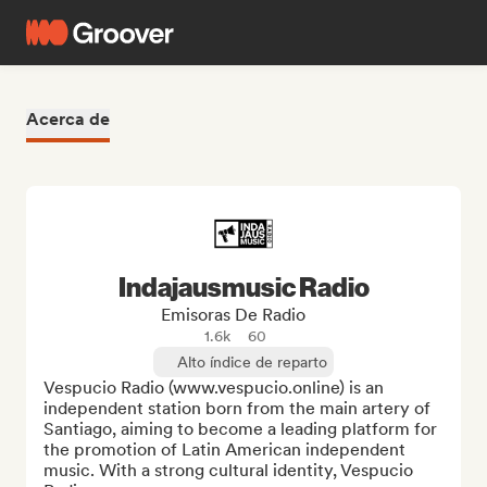
Acerca de
Indajausmusic Radio
Emisoras De Radio
1.6k
60
Alto índice de reparto
Vespucio Radio (www.vespucio.online) is an 
independent station born from the main artery of 
Santiago, aiming to become a leading platform for 
the promotion of Latin American independent 
music. With a strong cultural identity, Vespucio 