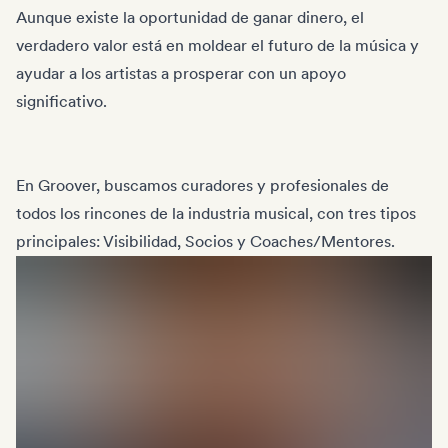
Aunque existe la oportunidad de ganar dinero, el
verdadero valor está en moldear el futuro de la música y
ayudar a los artistas a prosperar con un apoyo
significativo.
En Groover, buscamos curadores y profesionales de
todos los rincones de la industria musical, con tres tipos
principales: Visibilidad, Socios y Coaches/Mentores.