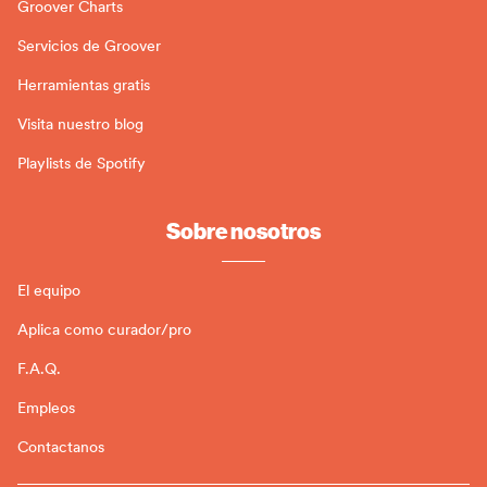
Groover Charts
Servicios de Groover
Herramientas gratis
Visita nuestro blog
Playlists de Spotify
Sobre nosotros
El equipo
Aplica como curador/pro
F.A.Q.
Empleos
Contactanos