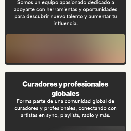
Somos un equipo apasionado dedicado a
apoyarte con herramientas y oportunidades
para descubrir nuevo talento y aumentar tu
influencia.
Curadores y profesionales
globales
Forma parte de una comunidad global de
curadores y profesionales, conectando con
artistas en sync, playlists, radio y más.