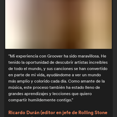
Mi experiencia con Groover ha sido maravillosa. He
tenido la oportunidad de descubrir artistas increíbles
de todo el mundo, y sus canciones se han convertido
en parte de mi vida, ayudándome a ver un mundo
más amplio y colorido cada día. Como amante de la
música, este proceso también ha estado lleno de
grandes aprendizajes y lecciones que quiero
compartir humildemente contigo.
Ricardo Durán (editor en jefe de Rolling Stone