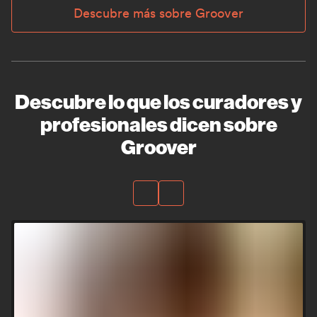
Descubre más sobre Groover
Descubre lo que los curadores y
profesionales dicen sobre
Groover