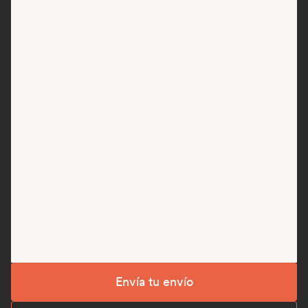
Envía tu envío