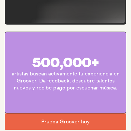
500,000+
artistas buscan activamente tu experiencia en
Groover. Da feedback, descubre talentos
nuevos y recibe pago por escuchar música.
Prueba Groover hoy