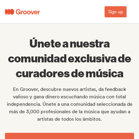
Sign up
Únete a nuestra
comunidad exclusiva de
curadores de música
En Groover, descubre nuevos artistas, da feedback
valioso y gana dinero escuchando música con total
independencia. Únete a una comunidad seleccionada de
más de 3,000 profesionales de la música que ayudan a
artistas de todos los ámbitos.