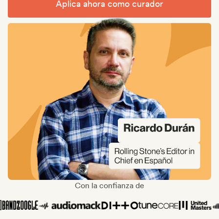
Aplica ahora como curador
Con la confianza de