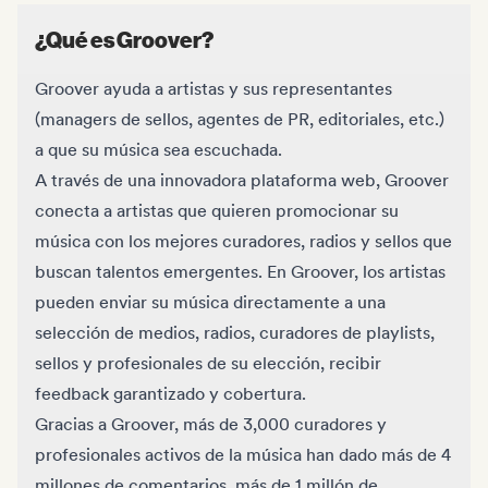
¿Qué es Groover?
Groover ayuda a artistas y sus representantes
(managers de sellos, agentes de PR, editoriales, etc.)
a que su música sea escuchada.
A través de una innovadora plataforma web, Groover
conecta a artistas que quieren promocionar su
música con los mejores curadores, radios y sellos que
buscan talentos emergentes. En Groover, los artistas
pueden enviar su música directamente a una
selección de medios, radios, curadores de playlists,
sellos y profesionales de su elección, recibir
feedback garantizado y cobertura.
Gracias a Groover, más de 3,000 curadores y
profesionales activos de la música han dado más de 4
millones de comentarios, más de 1 millón de