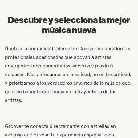
Descubre y selecciona la mejor
música nueva
Únete a la comunidad selecta de Groover de curadores y
profesionales apasionados que apoyan a artistas
emergentes con comentarios sinceros y playlists
cuidadas. Nos enfocamos en la calidad, no en la cantidad,
y priorizamos a los verdaderos amantes de la música que
quieren hacer la diferencia en la trayectoria de los
artistas.
Groover te conecta directamente con estrellas en
ascenso que buscan tu experiencia especializada.