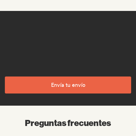
Envía tu envío
Preguntas frecuentes