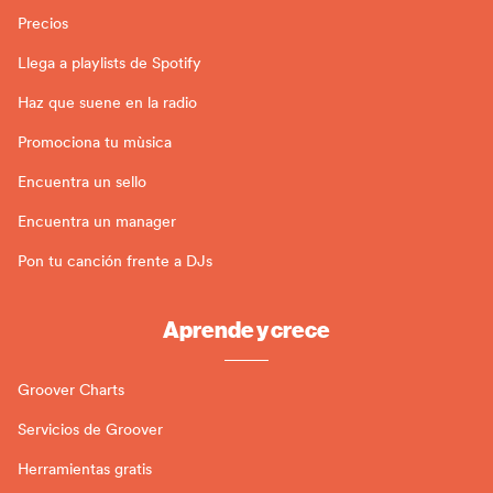
Precios
Llega a playlists de Spotify
Haz que suene en la radio
Promociona tu mùsica
Encuentra un sello
Encuentra un manager
Pon tu canción frente a DJs
Aprende y crece
Groover Charts
Servicios de Groover
Herramientas gratis