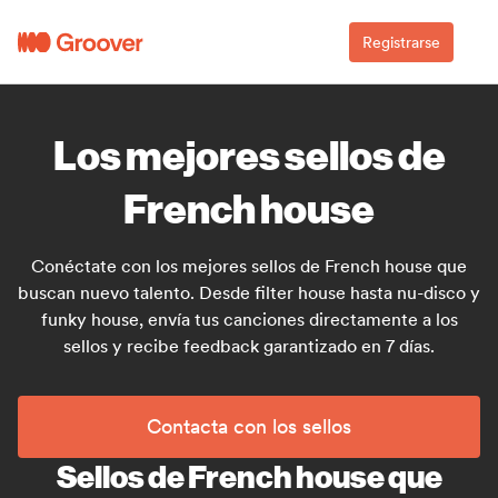
Registrarse
Los mejores sellos de
French house
Conéctate con los mejores sellos de French house que
buscan nuevo talento. Desde filter house hasta nu-disco y
funky house, envía tus canciones directamente a los
sellos y recibe feedback garantizado en 7 días.
Contacta con los sellos
Sellos de French house que