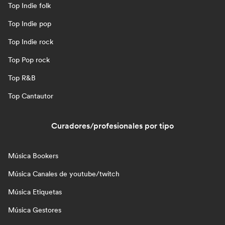
Top Indie folk
Top Indie pop
Top Indie rock
Top Pop rock
Top R&B
Top Cantautor
Curadores/profesionales por tipo
Música Bookers
Música Canales de youtube/twitch
Música Etiquetas
Música Gestores