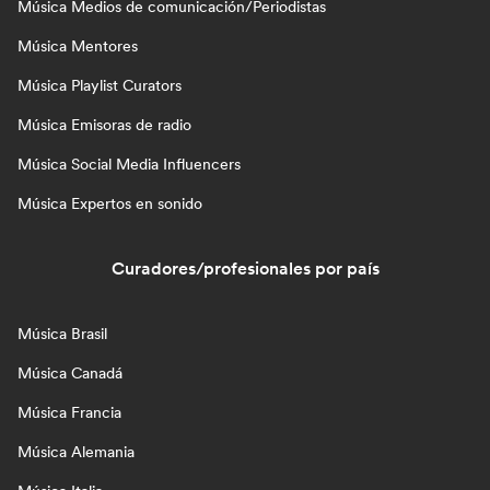
Música Medios de comunicación/Periodistas
Música Mentores
Música Playlist Curators
Música Emisoras de radio
Música Social Media Influencers
Música Expertos en sonido
Curadores/profesionales por país
Música Brasil
Música Canadá
Música Francia
Música Alemania