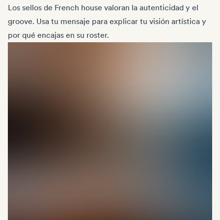
Los sellos de French house valoran la autenticidad y el
groove. Usa tu mensaje para explicar tu visión artística y
por qué encajas en su roster.