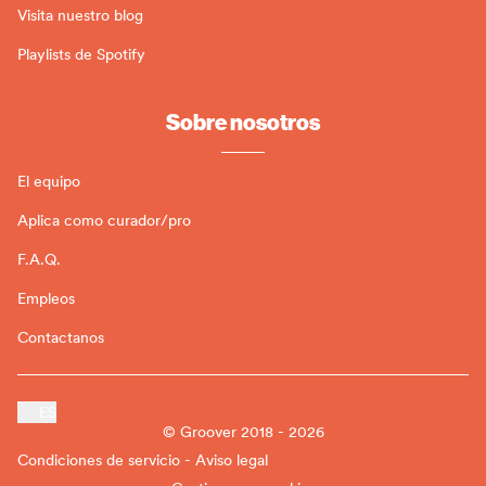
Visita nuestro blog
Playlists de Spotify
Sobre nosotros
El equipo
Aplica como curador/pro
F.A.Q.
Empleos
Contactanos
ES
© Groover 2018 - 2026
Condiciones de servicio - Aviso legal