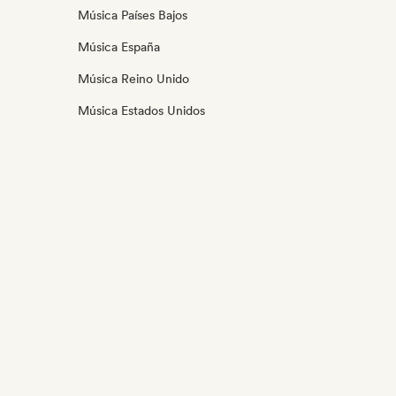
Música Países Bajos
Música España
Música Reino Unido
Música Estados Unidos