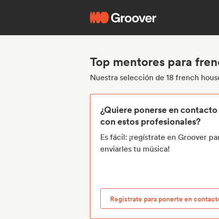
Top mentores para fre
Nuestra selección de 18 french hou
¿Quiere ponerse en contacto
con estos profesionales?
Es fácil: ¡regístrate en Groover pa
enviarles tu música!
Regístrate para ponerte en contact