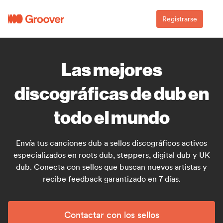
Registrarse
Las mejores
discográficas de dub en
todo el mundo
Envía tus canciones dub a sellos discográficos activos
especializados en roots dub, steppers, digital dub y UK
dub. Conecta con sellos que buscan nuevos artistas y
recibe feedback garantizado en 7 días.
Contactar con los sellos