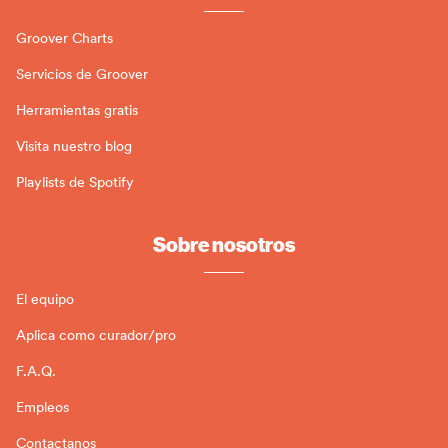
Groover Charts
Servicios de Groover
Herramientas gratis
Visita nuestro blog
Playlists de Spotify
Sobre nosotros
El equipo
Aplica como curador/pro
F.A.Q.
Empleos
Contactanos