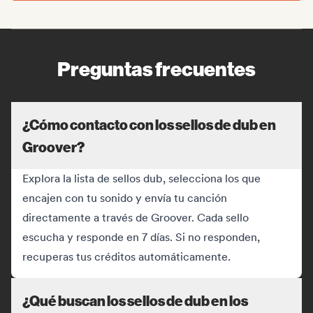
Preguntas frecuentes
¿Cómo contacto con los sellos de dub en
Groover?
Explora la lista de sellos dub, selecciona los que
encajen con tu sonido y envía tu canción
directamente a través de Groover. Cada sello
escucha y responde en 7 días. Si no responden,
recuperas tus créditos automáticamente.
¿Qué buscan los sellos de dub en los