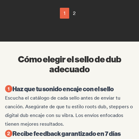
1
2
Cómo elegir el sello de dub
adecuado
Haz que tu sonido encaje con el sello
Escucha el catálogo de cada sello antes de enviar tu
canción. Asegúrate de que tu estilo roots dub, steppers o
digital dub encaje con su vibra. Los envíos enfocados
tienen mejores resultados.
Recibe feedback garantizado en 7 días