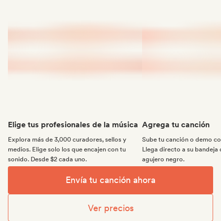
Elige tus profesionales de la música
Agrega tu canción
Explora más de 3,000 curadores, sellos y
Sube tu canción o demo con
medios. Elige solo los que encajen con tu
Llega directo a su bandeja 
sonido. Desde $2 cada uno.
agujero negro.
Envía tu canción ahora
Ver precios