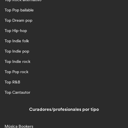
Top Pop bailable
Top Dream pop
Top Hip-hop
Top Indie folk
Top Indie pop
Top Indie rock
Top Pop rock
Top R&B
Top Cantautor
Curadores/profesionales por tipo
Música Bookers