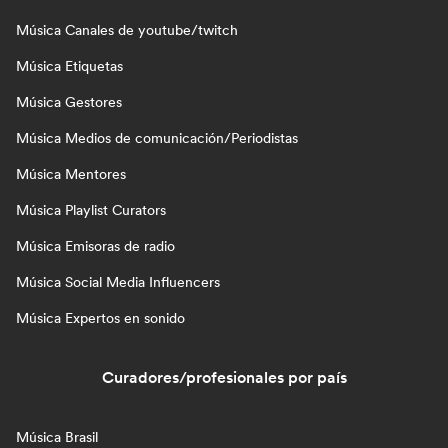
Música Canales de youtube/twitch
Música Etiquetas
Música Gestores
Música Medios de comunicación/Periodistas
Música Mentores
Música Playlist Curators
Música Emisoras de radio
Música Social Media Influencers
Música Expertos en sonido
Curadores/profesionales por país
Música Brasil