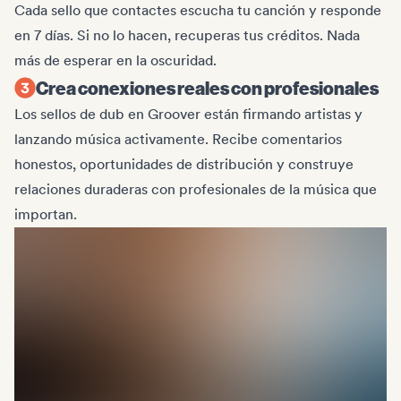
Cada sello que contactes escucha tu canción y responde
en 7 días. Si no lo hacen, recuperas tus créditos. Nada
más de esperar en la oscuridad.
Crea conexiones reales con profesionales
Los sellos de dub en Groover están firmando artistas y
lanzando música activamente. Recibe comentarios
honestos, oportunidades de distribución y construye
relaciones duraderas con profesionales de la música que
importan.