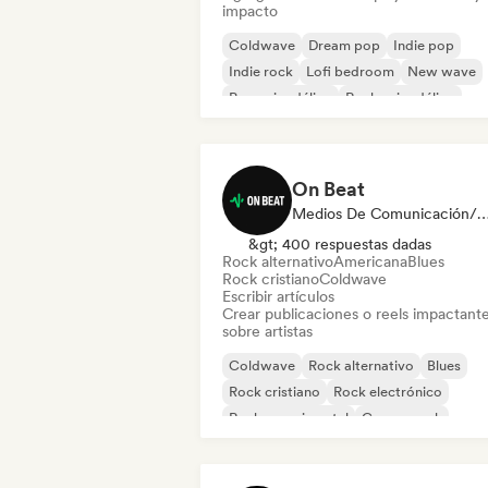
impacto
Coldwave
Dream pop
Indie pop
Indie rock
Lofi bedroom
New wave
Pop psicodélico
Rock psicodélico
On Beat
Medios De Comunicación/Peri
&gt; 400 respuestas dadas
Rock alternativo
Americana
Blues
Rock cristiano
Coldwave
Escribir artículos
Crear publicaciones o reels impactant
sobre artistas
Coldwave
Rock alternativo
Blues
Rock cristiano
Rock electrónico
Rock experimental
Garage rock
Hard rock