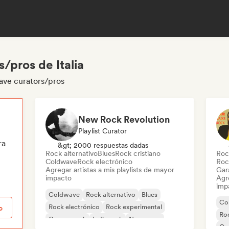
/pros de Italia
wave curators/pros
New Rock Revolution
Playlist Curator
ra
&gt; 2000 respuestas dadas
Rock alternativo
Blues
Rock cristiano
Roc
Coldwave
Rock electrónico
Roc
Agregar artistas a mis playlists de mayor
Gar
impacto
Agre
imp
Coldwave
Rock alternativo
Blues
Co
Rock electrónico
Rock experimental
o
Roc
Garage rock
Indie rock
New wave
Ga