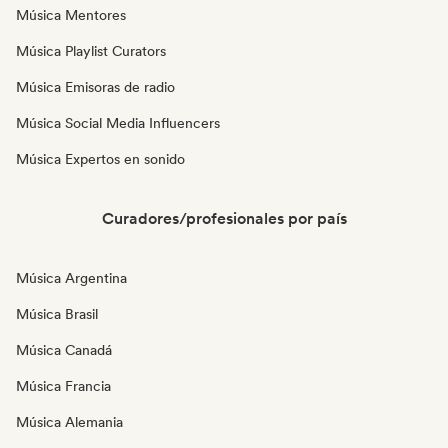
Música Mentores
Música Playlist Curators
Música Emisoras de radio
Música Social Media Influencers
Música Expertos en sonido
Curadores/profesionales por país
Música Argentina
Música Brasil
Música Canadá
Música Francia
Música Alemania