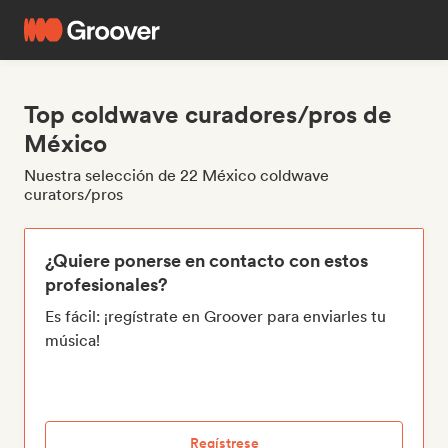
Top coldwave curadores/pros de
México
Nuestra selección de 22 México coldwave
curators/pros
¿Quiere ponerse en contacto con estos
profesionales?
Es fácil: ¡regístrate en Groover para enviarles tu
música!
Regístrese