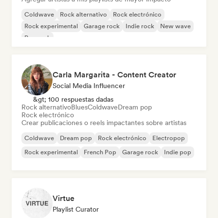
Coldwave
Rock alternativo
Rock electrónico
Rock experimental
Garage rock
Indie rock
New wave
Pop rock
Carla Margarita - Content Creator
Social Media Influencer
&gt; 100 respuestas dadas
Rock alternativo
Blues
Coldwave
Dream pop
Rock electrónico
Crear publicaciones o reels impactantes sobre artistas
Coldwave
Dream pop
Rock electrónico
Electropop
Rock experimental
French Pop
Garage rock
Indie pop
Virtue
Playlist Curator