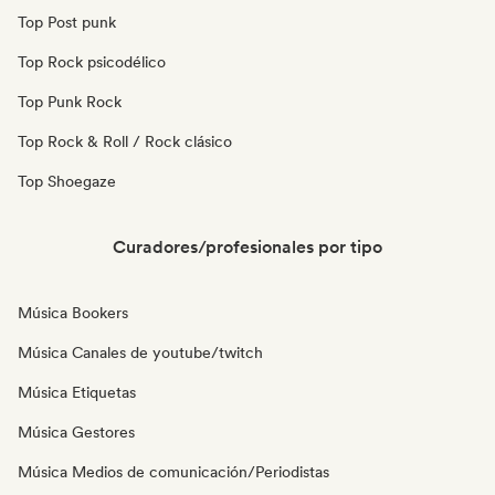
Top Post punk
Top Rock psicodélico
Top Punk Rock
Top Rock & Roll / Rock clásico
Top Shoegaze
Curadores/profesionales por tipo
Música Bookers
Música Canales de youtube/twitch
Música Etiquetas
Música Gestores
Música Medios de comunicación/Periodistas