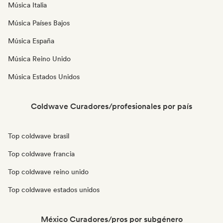
Música Italia
Música Países Bajos
Música España
Música Reino Unido
Música Estados Unidos
Coldwave Curadores/profesionales por país
Top coldwave brasil
Top coldwave francia
Top coldwave reino unido
Top coldwave estados unidos
México Curadores/pros por subgénero