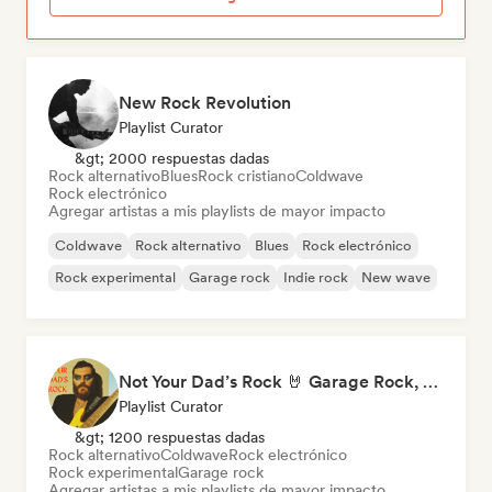
New Rock Revolution
Playlist Curator
&gt; 2000 respuestas dadas
Rock alternativo
Blues
Rock cristiano
Coldwave
Rock electrónico
Agregar artistas a mis playlists de mayor impacto
Coldwave
Rock alternativo
Blues
Rock electrónico
Rock experimental
Garage rock
Indie rock
New wave
Not Your Dad’s Rock 🤘 Garage Rock, Alt-Rock & Indie Anthems
Playlist Curator
&gt; 1200 respuestas dadas
Rock alternativo
Coldwave
Rock electrónico
Rock experimental
Garage rock
Agregar artistas a mis playlists de mayor impacto