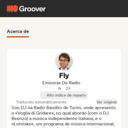
Acerca de
Fly
Emisoras De Radio
1k
29
Alto índice de reparto
Traducido automáticamente
Ver original
Sou DJ na Radio Bandito de Turim, onde apresento 
o «Voglia di Gridare», no qual abordo (com o DJ 
Reenzo) a música independente italiana, e o 
«Lotnisko», um programa de música internacional, 