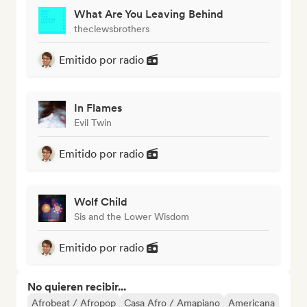
What Are You Leaving Behind
theclewsbrothers
Emitido por radio
In Flames
Evil Twin
Emitido por radio
Wolf Child
Sis and the Lower Wisdom
Emitido por radio
No quieren recibir...
Afrobeat / Afropop
Casa Afro / Amapiano
Americana