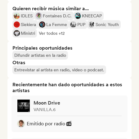
Quieren recibir música similar a...
IDLES
Fontaines D.C.
KNEECAP
Siekiera
La Femme
PUP
Sonic Youth
Ministri
Ver todos +12
Principales oportunidades
Difundir artistas en la radio
Otras
Entrevistar al artista en radio, video o podcast.
Recientemente han dado oportunidades a estos
artistas
Moon Drive
VANILLA.6
Emitido por radio