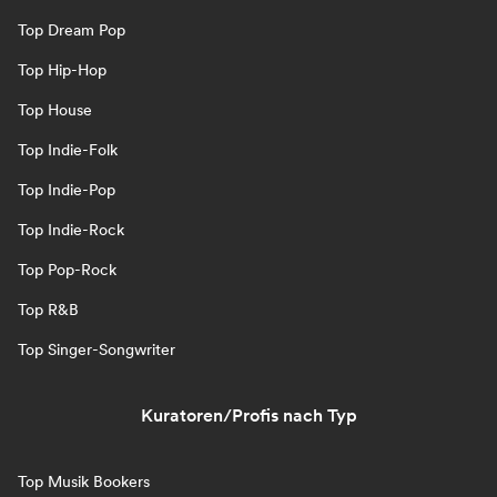
Top Dream Pop
Top Hip-Hop
Top House
Top Indie-Folk
Top Indie-Pop
Top Indie-Rock
Top Pop-Rock
Top R&B
Top Singer-Songwriter
Kuratoren/Profis nach Typ
Top Musik Bookers