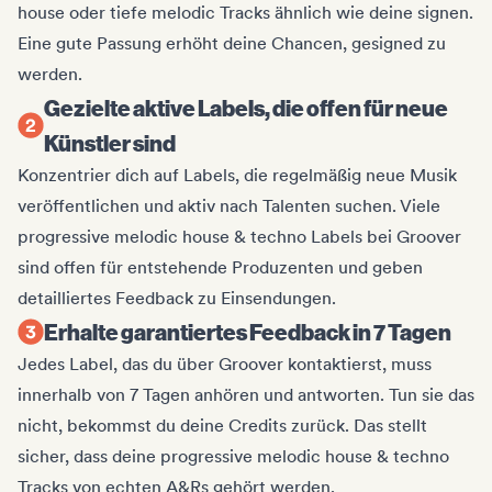
house oder tiefe melodic Tracks ähnlich wie deine signen.
Eine gute Passung erhöht deine Chancen, gesigned zu
werden.
Gezielte aktive Labels, die offen für neue
Künstler sind
Konzentrier dich auf Labels, die regelmäßig neue Musik
veröffentlichen und aktiv nach Talenten suchen. Viele
progressive melodic house & techno Labels bei Groover
sind offen für entstehende Produzenten und geben
detailliertes Feedback zu Einsendungen.
Erhalte garantiertes Feedback in 7 Tagen
Jedes Label, das du über Groover kontaktierst, muss
innerhalb von 7 Tagen anhören und antworten. Tun sie das
nicht, bekommst du deine Credits zurück. Das stellt
sicher, dass deine progressive melodic house & techno
Tracks von echten A&Rs gehört werden.