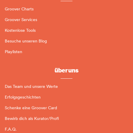
Groover Charts
Groover Services
Kostenlose Tools
Besuche unseren Blog
Playlisten
über uns
Das Team und unsere Werte
Erfolgsgeschichten
Schenke eine Groover Card
Bewirb dich als Kurator/Profi
F.A.Q.