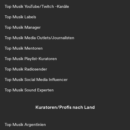
Top Musik YouTube/Twitch -Kanäle
Top Musik Labels
Top Musik Manager
Top Musik Media Outlets/Journalisten
Top Musik Mentoren
Top Musik Playlist-Kuratoren
Top Musik Radiosender
Top Musik Social Media Influencer
Top Musik Sound Experten
Kuratoren/Profis nach Land
Top Musik Argentinien