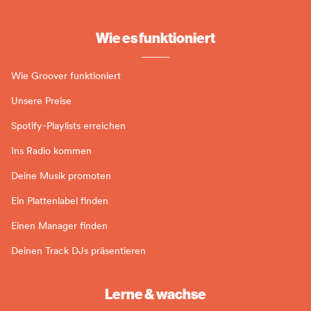
Wie es funktioniert
Wie Groover funktioniert
Unsere Preise
Spotify-Playlists erreichen
Ins Radio kommen
Deine Musik promoten
Ein Plattenlabel finden
Einen Manager finden
Deinen Track DJs präsentieren
Lerne & wachse