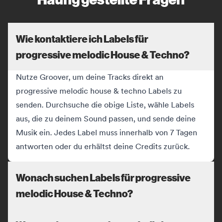
Wie kontaktiere ich Labels für
progressive melodic House & Techno?
Nutze Groover, um deine Tracks direkt an
progressive melodic house & techno Labels zu
senden. Durchsuche die obige Liste, wähle Labels
aus, die zu deinem Sound passen, und sende deine
Musik ein. Jedes Label muss innerhalb von 7 Tagen
antworten oder du erhältst deine Credits zurück.
Wonach suchen Labels für progressive
melodic House & Techno?