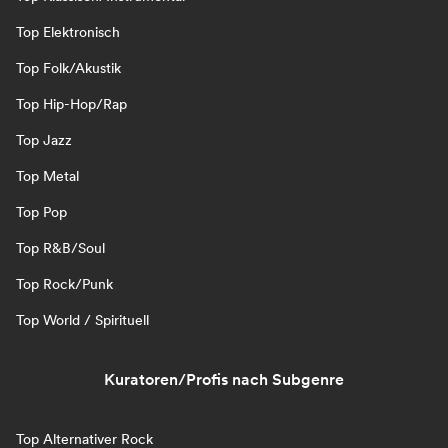
Top Elektronisch
Top Folk/Akustik
Top Hip-Hop/Rap
Top Jazz
Top Metal
Top Pop
Top R&B/Soul
Top Rock/Punk
Top World / Spirituell
Kuratoren/Profis nach Subgenre
Top Alternativer Rock