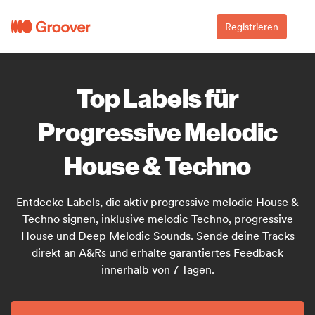
Registrieren
Top Labels für
Progressive Melodic
House & Techno
Entdecke Labels, die aktiv progressive melodic House &
Techno signen, inklusive melodic Techno, progressive
House und Deep Melodic Sounds. Sende deine Tracks
direkt an A&Rs und erhalte garantiertes Feedback
innerhalb von 7 Tagen.