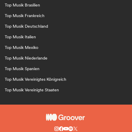
Top Musik Brasilien
Top Musik Frankreich
Top Musik Deutschland
Top Musik Italien
Top Musik Mexiko
Top Musik Niederlande
Top Musik Spanien
Top Musik Vereinigtes Königreich
Top Musik Vereinigte Staaten