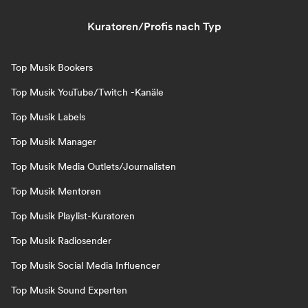
Kuratoren/Profis nach Typ
Top Musik Bookers
Top Musik YouTube/Twitch -Kanäle
Top Musik Labels
Top Musik Manager
Top Musik Media Outlets/Journalisten
Top Musik Mentoren
Top Musik Playlist-Kuratoren
Top Musik Radiosender
Top Musik Social Media Influencer
Top Musik Sound Experten