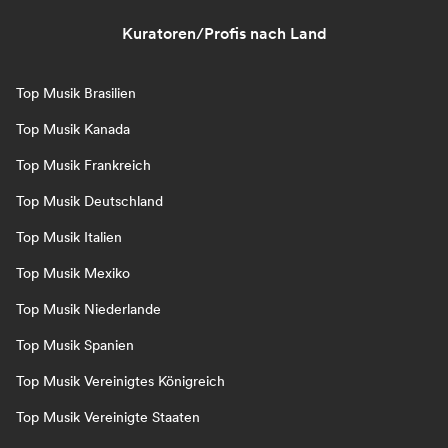
Kuratoren/Profis nach Land
Top Musik Brasilien
Top Musik Kanada
Top Musik Frankreich
Top Musik Deutschland
Top Musik Italien
Top Musik Mexiko
Top Musik Niederlande
Top Musik Spanien
Top Musik Vereinigtes Königreich
Top Musik Vereinigte Staaten