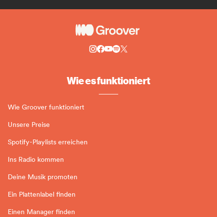
Wie es funktioniert
Wie Groover funktioniert
Unsere Preise
Spotify-Playlists erreichen
Ins Radio kommen
Deine Musik promoten
Ein Plattenlabel finden
Einen Manager finden