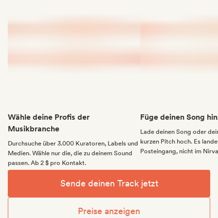
Wähle deine Profis der
Füge deinen Song hin
Musikbranche
Lade deinen Song oder dei
kurzen Pitch hoch. Es landet
Durchsuche über 3.000 Kuratoren, Labels und
Posteingang, nicht im Nirv
Medien. Wähle nur die, die zu deinem Sound
passen. Ab 2 $ pro Kontakt.
Sende deinen Track jetzt
Preise anzeigen