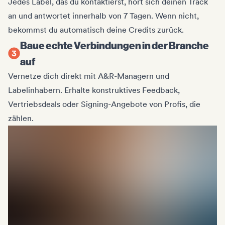
Jedes Label, das du kontaktierst, hört sich deinen Track
an und antwortet innerhalb von 7 Tagen. Wenn nicht,
bekommst du automatisch deine Credits zurück.
Baue echte Verbindungen in der Branche
auf
Vernetze dich direkt mit A&R-Managern und
Labelinhabern. Erhalte konstruktives Feedback,
Vertriebsdeals oder Signing-Angebote von Profis, die
zählen.