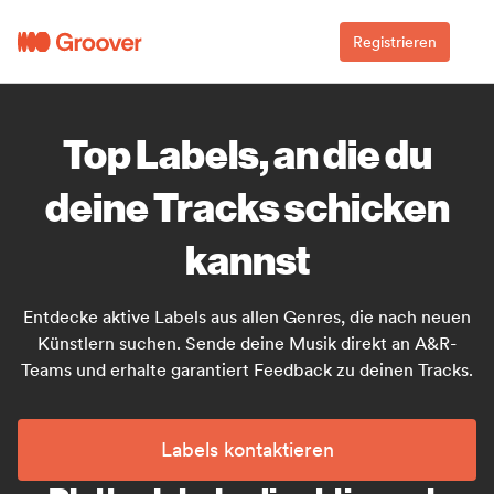
Registrieren
Top Labels, an die du
deine Tracks schicken
kannst
Entdecke aktive Labels aus allen Genres, die nach neuen
Künstlern suchen. Sende deine Musik direkt an A&R-
Teams und erhalte garantiert Feedback zu deinen Tracks.
Labels kontaktieren