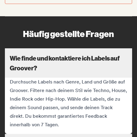
Häufig gestellte Fragen
Wie finde und kontaktiere ich Labels auf
Groover?
Durchsuche Labels nach Genre, Land und Größe auf
Groover. Filtere nach deinem Stil wie Techno, House,
Indie Rock oder Hip-Hop. Wähle die Labels, die zu
deinem Sound passen, und sende deinen Track
direkt. Du bekommst garantiertes Feedback
innerhalb von 7 Tagen.