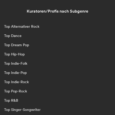
Kuratoren/Profis nach Subgenre
Top Alternativer Rock
Top Dance
Top Dream Pop
Top Hip-Hop
Top Indie-Folk
Top Indie-Pop
Top Indie-Rock
Top Pop-Rock
Top R&B
Top Singer-Songwriter