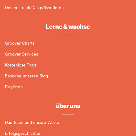
Deinen Track DJs präsentieren
Lerne & wachse
Groover Charts
Groover Services
Kostenlose Tools
Besuche unseren Blog
Playlisten
über uns
Das Team und unsere Werte
Erfolgsgeschichten