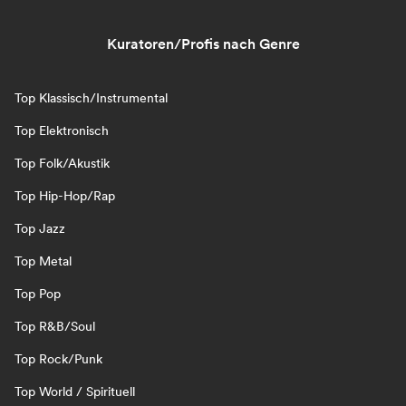
Kuratoren/Profis nach Genre
Top Klassisch/Instrumental
Top Elektronisch
Top Folk/Akustik
Top Hip-Hop/Rap
Top Jazz
Top Metal
Top Pop
Top R&B/Soul
Top Rock/Punk
Top World / Spirituell