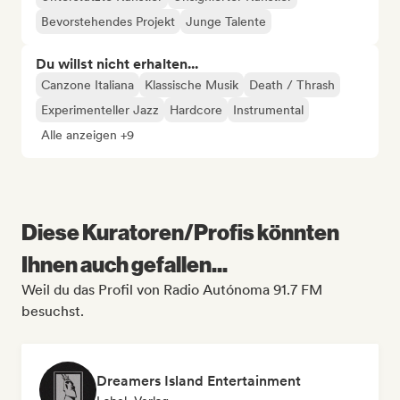
Bevorstehendes Projekt
Junge Talente
Du willst nicht erhalten...
Canzone Italiana
Klassische Musik
Death / Thrash
Experimenteller Jazz
Hardcore
Instrumental
Alle anzeigen +9
Diese Kuratoren/Profis könnten
Ihnen auch gefallen...
Weil du das Profil von Radio Autónoma 91.7 FM
besuchst.
Dreamers Island Entertainment