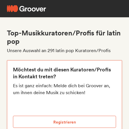
Top-Musikkuratoren/Profis für latin
pop
Unsere Auswahl an 291 latin pop Kuratoren/Profis
Möchtest du mit diesen Kuratoren/Profis
in Kontakt treten?
Es ist ganz einfach: Melde dich bei Groover an,
um ihnen deine Musik zu schicken!
Registrieren