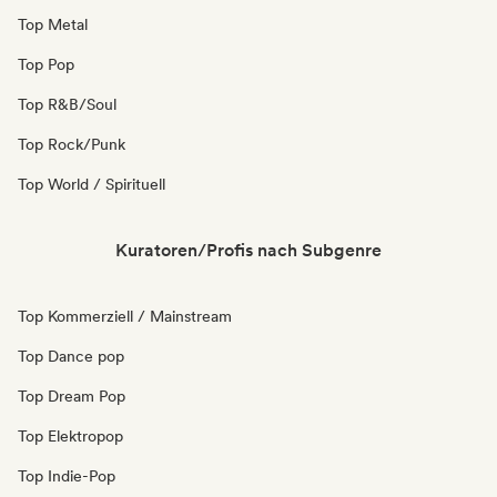
Top Metal
Top Pop
Top R&B/Soul
Top Rock/Punk
Top World / Spirituell
Kuratoren/Profis nach Subgenre
Top Kommerziell / Mainstream
Top Dance pop
Top Dream Pop
Top Elektropop
Top Indie-Pop