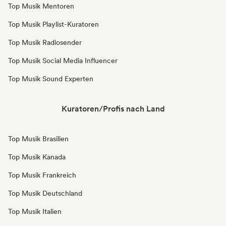
Top Musik Mentoren
Top Musik Playlist-Kuratoren
Top Musik Radiosender
Top Musik Social Media Influencer
Top Musik Sound Experten
Kuratoren/Profis nach Land
Top Musik Brasilien
Top Musik Kanada
Top Musik Frankreich
Top Musik Deutschland
Top Musik Italien