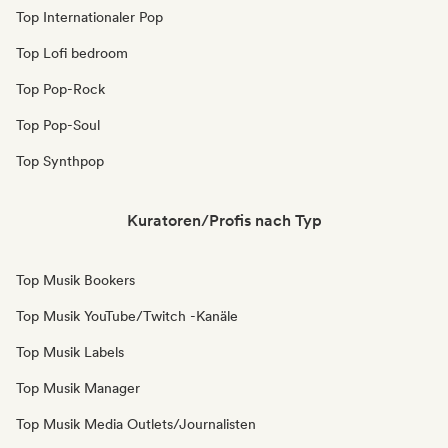
Top Internationaler Pop
Top Lofi bedroom
Top Pop-Rock
Top Pop-Soul
Top Synthpop
Kuratoren/Profis nach Typ
Top Musik Bookers
Top Musik YouTube/Twitch -Kanäle
Top Musik Labels
Top Musik Manager
Top Musik Media Outlets/Journalisten