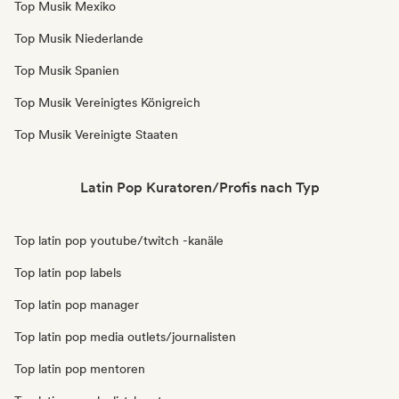
Top Musik Mexiko
Top Musik Niederlande
Top Musik Spanien
Top Musik Vereinigtes Königreich
Top Musik Vereinigte Staaten
Latin Pop Kuratoren/Profis nach Typ
Top latin pop youtube/twitch -kanäle
Top latin pop labels
Top latin pop manager
Top latin pop media outlets/journalisten
Top latin pop mentoren