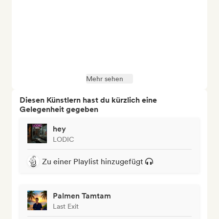
Mehr sehen
Diesen Künstlern hast du kürzlich eine
Gelegenheit gegeben
hey
LODIC
Zu einer Playlist hinzugefügt
Palmen Tamtam
Last Exit