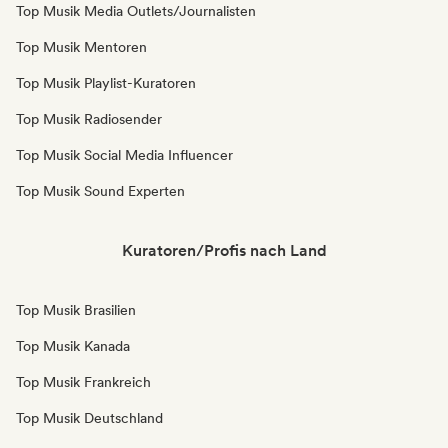
Top Musik Media Outlets/Journalisten
Top Musik Mentoren
Top Musik Playlist-Kuratoren
Top Musik Radiosender
Top Musik Social Media Influencer
Top Musik Sound Experten
Kuratoren/Profis nach Land
Top Musik Brasilien
Top Musik Kanada
Top Musik Frankreich
Top Musik Deutschland