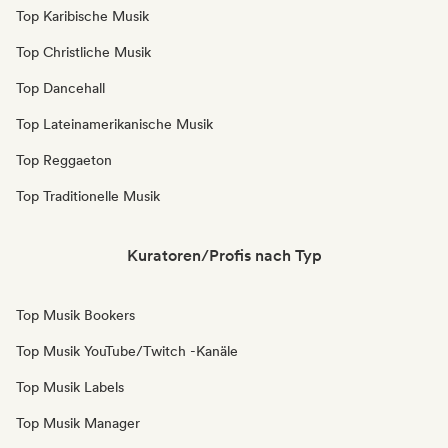
Top Karibische Musik
Top Christliche Musik
Top Dancehall
Top Lateinamerikanische Musik
Top Reggaeton
Top Traditionelle Musik
Kuratoren/Profis nach Typ
Top Musik Bookers
Top Musik YouTube/Twitch -Kanäle
Top Musik Labels
Top Musik Manager