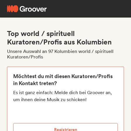
Top world / spirituell
Kuratoren/Profis aus Kolumbien
Unsere Auswahl an 97 Kolumbien world / spirituell
Kuratoren/Profis
Möchtest du mit diesen Kuratoren/Profis
in Kontakt treten?
Es ist ganz einfach: Melde dich bei Groover an,
um ihnen deine Musik zu schicken!
Registrieren