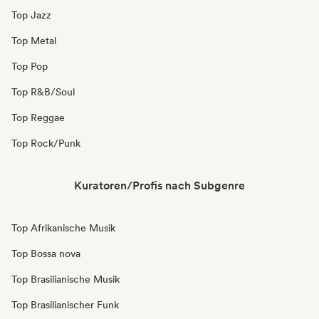
Top Jazz
Top Metal
Top Pop
Top R&B/Soul
Top Reggae
Top Rock/Punk
Kuratoren/Profis nach Subgenre
Top Afrikanische Musik
Top Bossa nova
Top Brasilianische Musik
Top Brasilianischer Funk