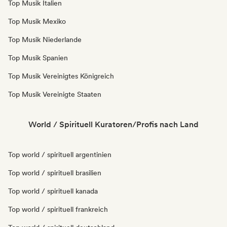
Top Musik Italien
Top Musik Mexiko
Top Musik Niederlande
Top Musik Spanien
Top Musik Vereinigtes Königreich
Top Musik Vereinigte Staaten
World / Spirituell Kuratoren/Profis nach Land
Top world / spirituell argentinien
Top world / spirituell brasilien
Top world / spirituell kanada
Top world / spirituell frankreich