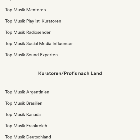
Top Musik Mentoren
Top Musik Playlist-Kuratoren
Top Musik Radiosender
Top Musik Social Media Influencer
Top Musik Sound Experten
Kuratoren/Profis nach Land
Top Musik Argentinien
Top Musik Brasilien
Top Musik Kanada
Top Musik Frankreich
Top Musik Deutschland