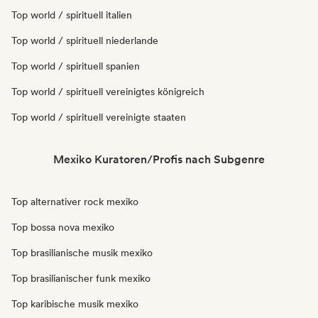
Top world / spirituell italien
Top world / spirituell niederlande
Top world / spirituell spanien
Top world / spirituell vereinigtes königreich
Top world / spirituell vereinigte staaten
Mexiko Kuratoren/Profis nach Subgenre
Top alternativer rock mexiko
Top bossa nova mexiko
Top brasilianische musik mexiko
Top brasilianischer funk mexiko
Top karibische musik mexiko