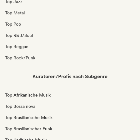
Top Jazz
Top Metal
Top Pop
Top R&B/Soul
Top Reggae
Top Rock/Punk
Kuratoren/Profis nach Subgenre
Top Afrikanische Musik
Top Bossa nova
Top Brasilianische Musik
Top Brasilianischer Funk