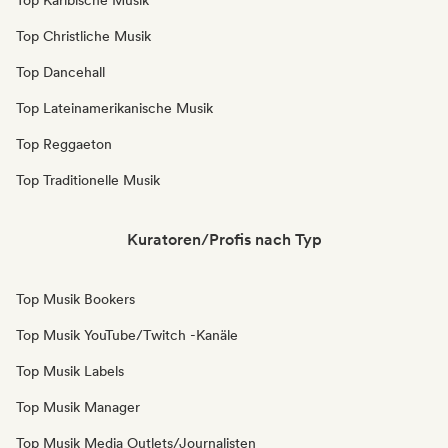
Top Karibische Musik
Top Christliche Musik
Top Dancehall
Top Lateinamerikanische Musik
Top Reggaeton
Top Traditionelle Musik
Kuratoren/Profis nach Typ
Top Musik Bookers
Top Musik YouTube/Twitch -Kanäle
Top Musik Labels
Top Musik Manager
Top Musik Media Outlets/Journalisten