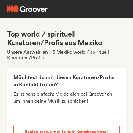
Top world / spirituell
Kuratoren/Profis aus Mexiko
Unsere Auswahl an 113 Mexiko world / spirituell
Kuratoren/Profis
Möchtest du mit diesen Kuratoren/Profis
in Kontakt treten?
Es ist ganz einfach: Melde dich bei Groover an,
um ihnen deine Musik zu schicken!
Registrieren, um mit uns in Kontakt zu treten