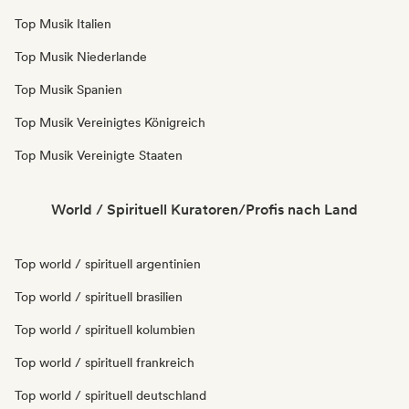
Top Musik Italien
Top Musik Niederlande
Top Musik Spanien
Top Musik Vereinigtes Königreich
Top Musik Vereinigte Staaten
World / Spirituell Kuratoren/Profis nach Land
Top world / spirituell argentinien
Top world / spirituell brasilien
Top world / spirituell kolumbien
Top world / spirituell frankreich
Top world / spirituell deutschland