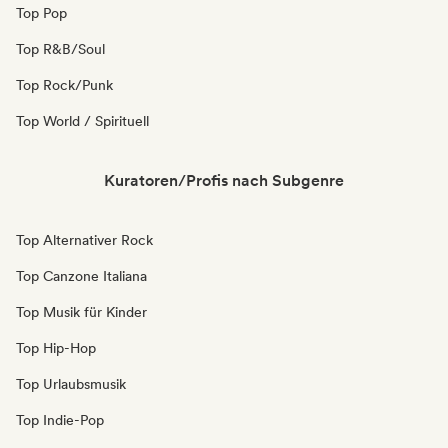
Top Pop
Top R&B/Soul
Top Rock/Punk
Top World / Spirituell
Kuratoren/Profis nach Subgenre
Top Alternativer Rock
Top Canzone Italiana
Top Musik für Kinder
Top Hip-Hop
Top Urlaubsmusik
Top Indie-Pop