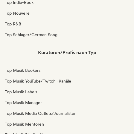
Top Indie-Rock
Top Nouvelle
Top R&B
Top Schlager/German Song
Kuratoren/Profis nach Typ
Top Musik Bookers
Top Musik YouTube/Twitch -Kanäle
Top Musik Labels
Top Musik Manager
Top Musik Media Outlets/Journalisten
Top Musik Mentoren