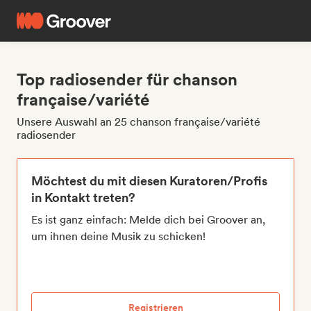
Top radiosender für chanson
française/variété
Unsere Auswahl an 25 chanson française/variété
radiosender
Möchtest du mit diesen Kuratoren/Profis
in Kontakt treten?
Es ist ganz einfach: Melde dich bei Groover an,
um ihnen deine Musik zu schicken!
Registrieren