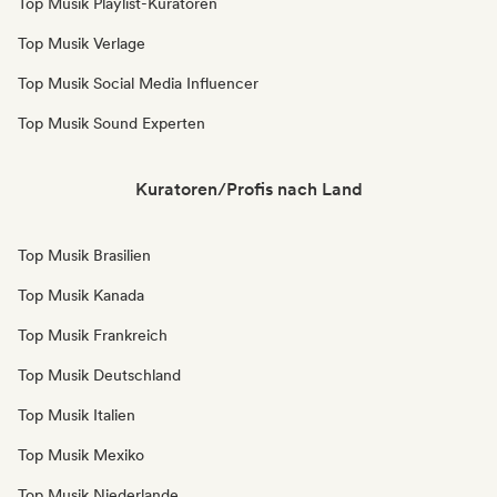
Top Musik Playlist-Kuratoren
Top Musik Verlage
Top Musik Social Media Influencer
Top Musik Sound Experten
Kuratoren/Profis nach Land
Top Musik Brasilien
Top Musik Kanada
Top Musik Frankreich
Top Musik Deutschland
Top Musik Italien
Top Musik Mexiko
Top Musik Niederlande