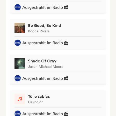
Ausgestrahlt im Radio
Be Good, Be Kind
Boone Rivers
Ausgestrahlt im Radio
Shade Of Gray
Jason Michael Moore
Ausgestrahlt im Radio
Tú lo sabías
Devoción
Ausgestrahlt im Radio