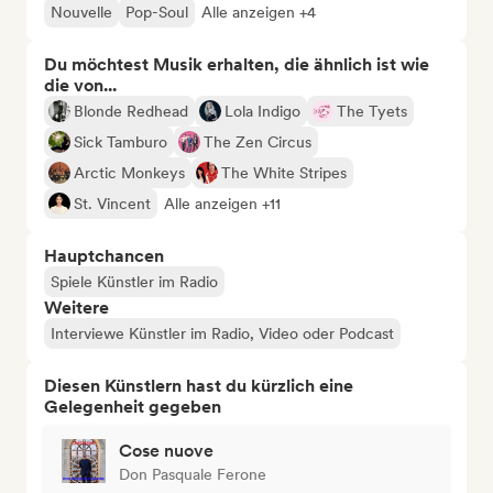
Nouvelle
Pop-Soul
Alle anzeigen +4
Du möchtest Musik erhalten, die ähnlich ist wie
die von...
Blonde Redhead
Lola Indigo
The Tyets
Sick Tamburo
The Zen Circus
Arctic Monkeys
The White Stripes
St. Vincent
Alle anzeigen +11
Hauptchancen
Spiele Künstler im Radio
Weitere
Interviewe Künstler im Radio, Video oder Podcast
Diesen Künstlern hast du kürzlich eine
Gelegenheit gegeben
Cose nuove
Don Pasquale Ferone