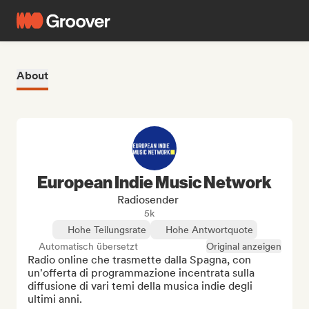
About
European Indie Music Network
Radiosender
5k
Hohe Teilungsrate
Hohe Antwortquote
Automatisch übersetzt
Original anzeigen
Radio online che trasmette dalla Spagna, con 
un'offerta di programmazione incentrata sulla 
diffusione di vari temi della musica indie degli 
ultimi anni.
