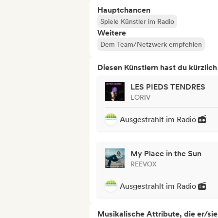
Hauptchancen
Spiele Künstler im Radio
Weitere
Dem Team/Netzwerk empfehlen
Diesen Künstlern hast du kürzlic
LES PIEDS TENDRES
LORIV
Ausgestrahlt im Radio
My Place in the Sun
REEVOX
Ausgestrahlt im Radio
Musikalische Attribute, die er/sie